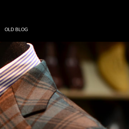
OLD BLOG