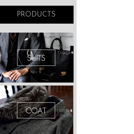
PRODUCTS