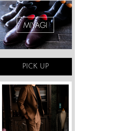
PICK UP