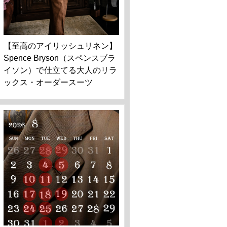
【至高のアイリッシュリネン】
Spence Bryson（スペンスブラ
イソン）で仕立てる大人のリラ
ックス・オーダースーツ