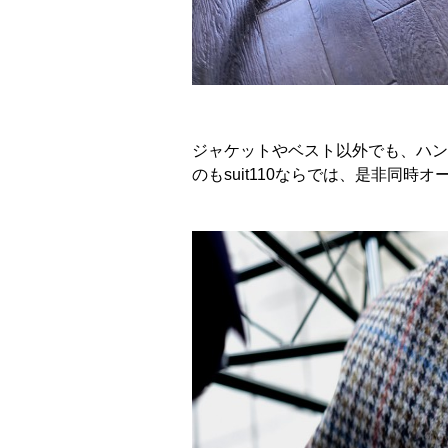
ジャケットやベスト以外でも、ハン
のもsuit110ならでは、是非同時オ