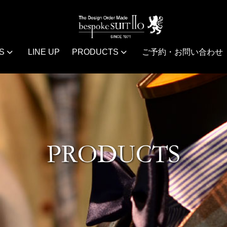
S
LINE UP
PRODUCTS
ご予約・お問い合わせ