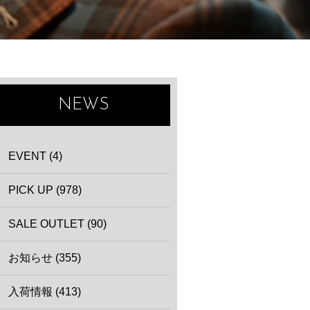
NEWS
EVENT (4)
PICK UP (978)
SALE OUTLET (90)
お知らせ (355)
入荷情報 (413)