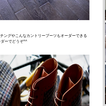
チングやこんなカントリーブーツもオーダーできる
ーダーでどうぞ^^