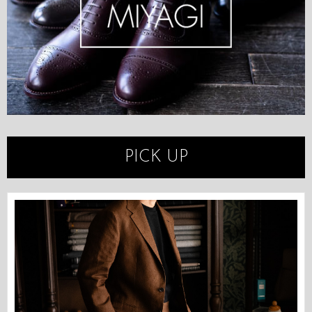
PICK UP