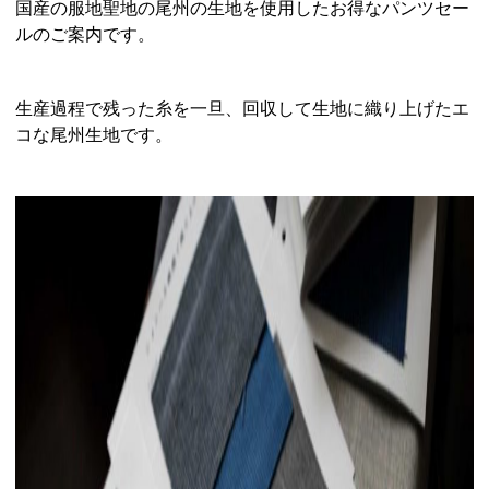
国産の服地聖地の尾州の生地を使用したお得なパンツセー
ルのご案内です。
生産過程で残った糸を一旦、回収して生地に織り上げたエ
コな尾州生地です。