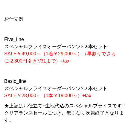
お仕立例
Five_line
スペシャルプライスオーダーパンツ×２本セット
SALE￥49,000～（1着￥29,000～）（早割りでさら
に-2,300円引き7/31まで）+tax
Basic_line
スペシャルプライスオーダーパンツ×２本セット
SALE￥28,000～（1本￥19,000～）+tax
★上記はお仕立て+生地代込のスペシャルプライスです！
クリアランスセールにつき、無くなり次第終了となりま
す。