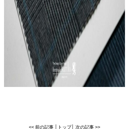
<< 前の記事
│
トップ
│
次の記事 >>