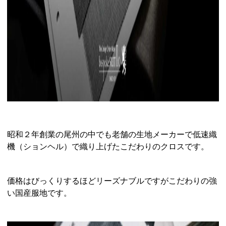
昭和２年創業の尾州の中でも老舗の生地メーカーで低速織
機（ションヘル）で織り上げたこだわりのクロスです。
価格はびっくりするほどリーズナブルですがこだわりの強
い国産服地です。