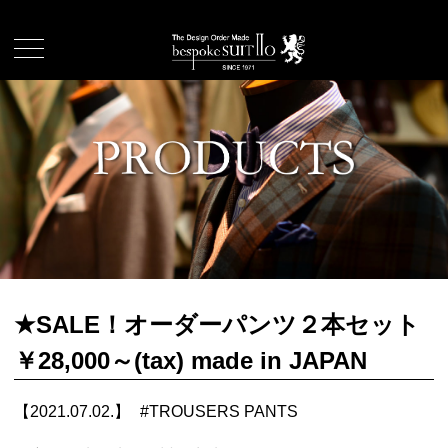
★SALE！オーダーパンツ２本セット
￥28,000～(tax) made in JAPAN
【2021.07.02.】
#
TROUSERS PANTS