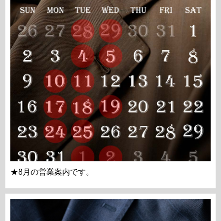
★8月の営業案内です。