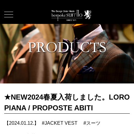
★NEW2024春夏入荷しました。LORO
PIANA / PROPOSTE ABITI
【2024.01.12.】
#
JACKET VEST
#
スーツ