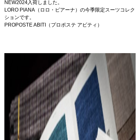
NEW2024入荷しました。
LORO PIANA（ロロ・ピアーナ）の今季限定スーツコレク
ションです。
PROPOSTE ABITI（プロポステ アビティ）