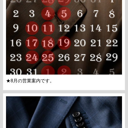
★8月の営業案内です。