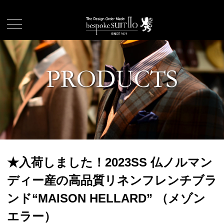
★入荷しました！2023SS 仏ノルマン
ディー産の高品質リネンフレンチブラ
ンド“MAISON HELLARD” （メゾン
エラー）