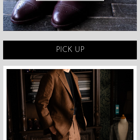
PICK UP