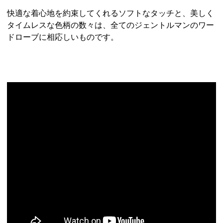
快適な着心地を約束してくれるソフトなタッチと、美しく
タイムレスな色柄の数々は、全てのジェントルマンのワー
ドローブに相応しいものです。