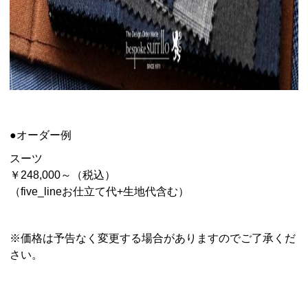
●オーダー例
スーツ
￥248,000～（税込）
（five_lineお仕立て代+生地代含む）
※価格は予告なく変更する場合がありますのでご了承くだ
さい。