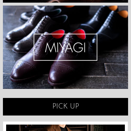
PICK UP