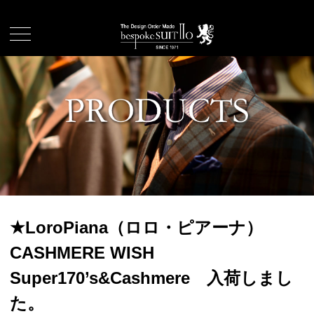
★LoroPiana（ロロ・ピアーナ）
CASHMERE WISH
Super170’s&Cashmere 入荷しまし
た。