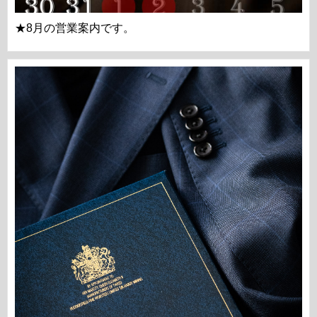
★8月の営業案内です。