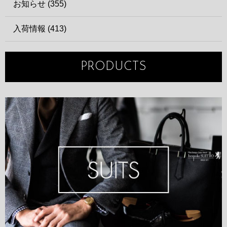
お知らせ (355)
入荷情報 (413)
PRODUCTS