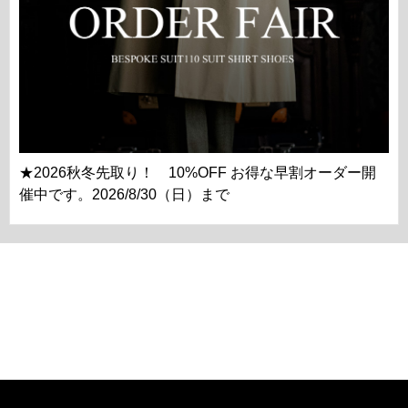
★2026秋冬先取り！ 10%OFF お得な早割オーダー開
催中です。2026/8/30（日）まで