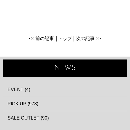
<< 前の記事
│
トップ
│
次の記事 >>
NEWS
EVENT (4)
PICK UP (978)
SALE OUTLET (90)