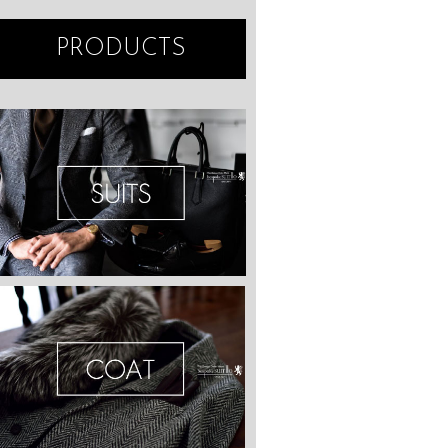
PRODUCTS