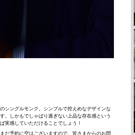
のシングルモンク。シンプルで控えめなデザインな
す。しかもでしゃばり過ぎない上品な存在感という
ば実感していただけることでしょう！
まだ予約に空はございますので、皆さまからのお問