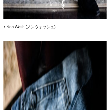
↑ Non Wash (ノンウォッシュ)