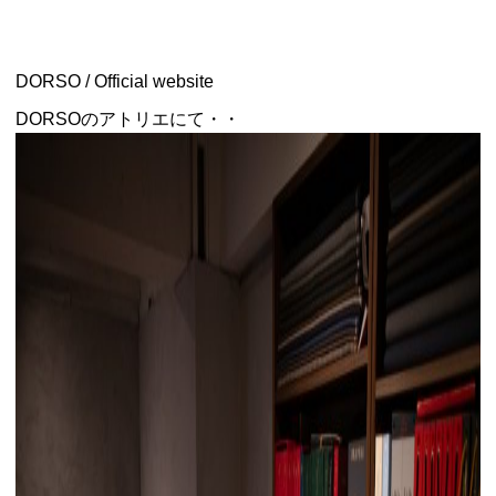
DORSO / Official website
DORSOのアトリエにて・・