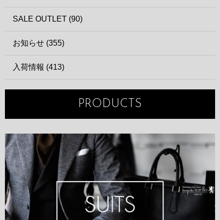
SALE OUTLET (90)
お知らせ (355)
入荷情報 (413)
PRODUCTS