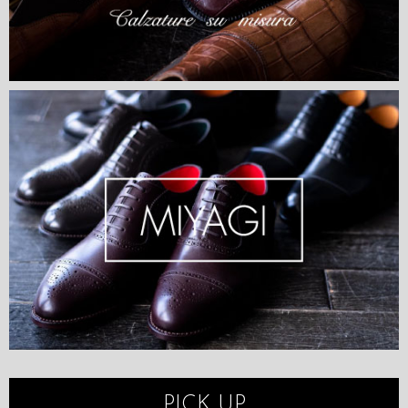
PICK UP