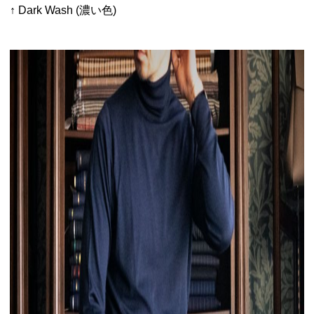
↑ Dark Wash (濃い色)