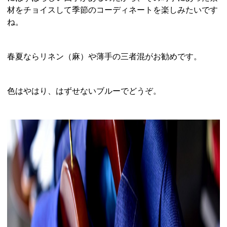
材をチョイスして季節のコーディネートを楽しみたいです
ね。
春夏ならリネン（麻）や薄手の三者混がお勧めです。
色はやはり、はずせないブルーでどうぞ。