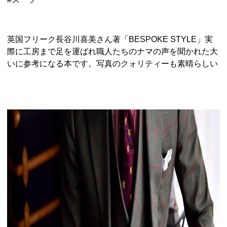
英国フリーク長谷川喜美さん著「BESPOKE STYLE」実
際に工房まで足を運ばれ職人たちのナマの声を聞かれた大
いに参考になる本です。写真のクォリティーも素晴らしい