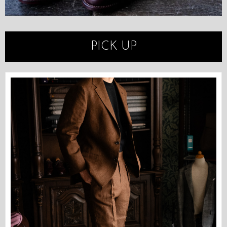
PICK UP