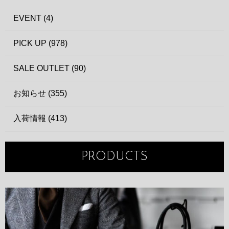
EVENT (4)
PICK UP (978)
SALE OUTLET (90)
お知らせ (355)
入荷情報 (413)
PRODUCTS