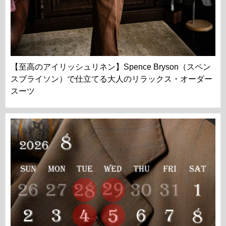
【至高のアイリッシュリネン】Spence Bryson（スペン
スブライソン）で仕立てる大人のリラックス・オーダー
スーツ