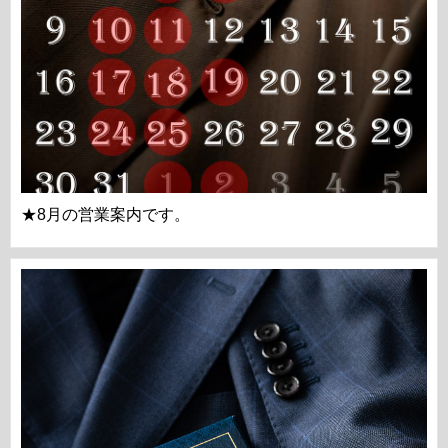
★8月の営業案内です。