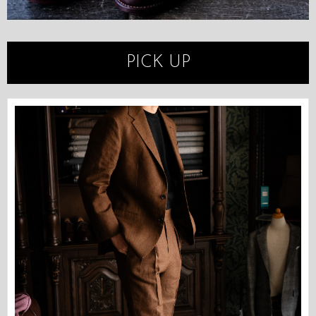
PICK UP