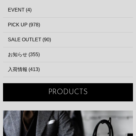
EVENT (4)
PICK UP (978)
SALE OUTLET (90)
お知らせ (355)
入荷情報 (413)
PRODUCTS