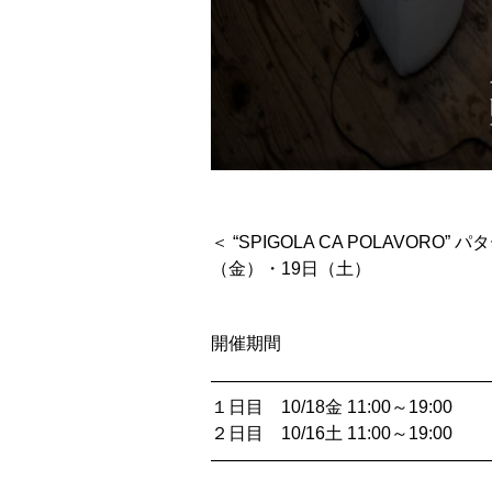
＜ “SPIGOLA CA POLAVORO
（金）・19日（土）
開催期間
――――――――――――――――
１日目 10/18金 11:00～19:00
２日目 10/16土 11:00～19:00
――――――――――――――――