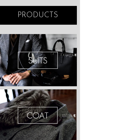
PRODUCTS