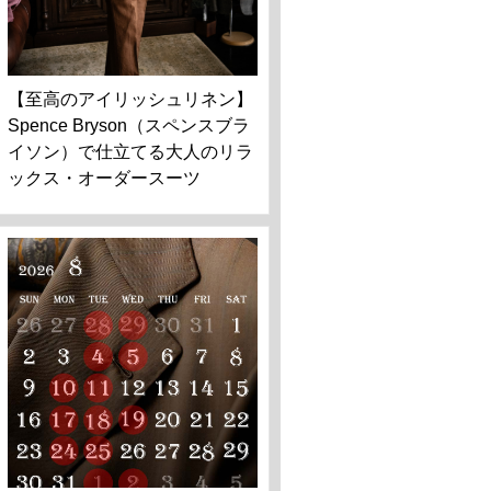
【至高のアイリッシュリネン】
Spence Bryson（スペンスブラ
イソン）で仕立てる大人のリラ
ックス・オーダースーツ