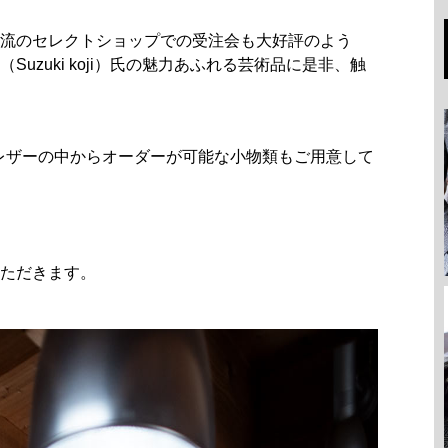
流のセレクトショップでの受注会も大好評のよう
uzuki koji）氏の魅力あふれる芸術品に是非、触
なレザーの中からオーダーが可能な小物類もご用意して
ただきます。