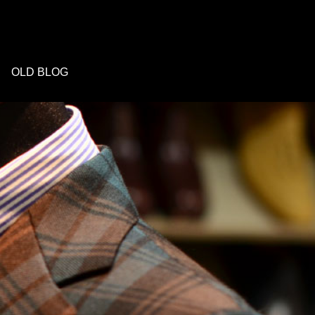
OLD BLOG