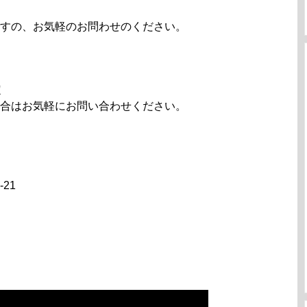
すの、お気軽のお問わせのください。
定
合はお気軽にお問い合わせください。
21