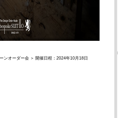
” パターンオーダー会 ＞ 開催日程：2024年10月18日