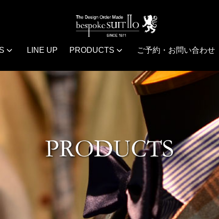
S
LINE UP
PRODUCTS
ご予約・お問い合わせ