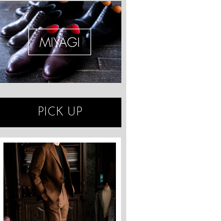
PICK UP