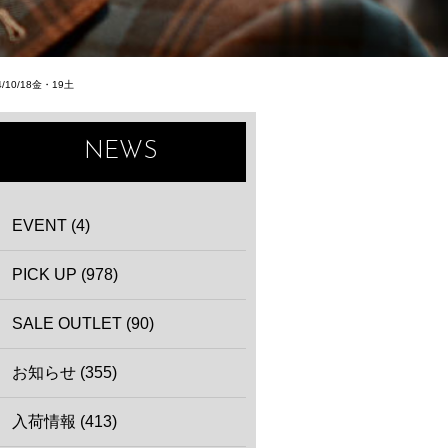
0/18金・19土
NEWS
EVENT (4)
PICK UP (978)
SALE OUTLET (90)
お知らせ (355)
入荷情報 (413)