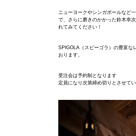
ニューヨークやシンガポールなど一
で、さらに磨きのかかった鈴木幸次（S
れてみてください！
SPIGOLA（スピーゴラ）の豊富
おります。
受注会は予約制となります
定員になり次第締め切りとさせてい