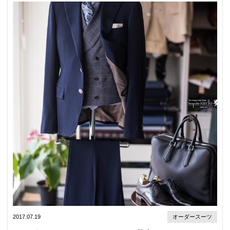
2017.07.19
オーダースーツ