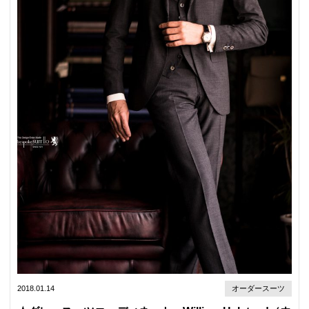
2018.01.14
オーダースーツ