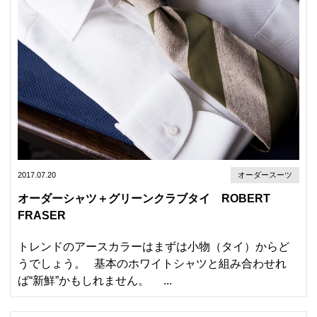
2017.07.20
オーダースーツ
オーダーシャツ＋グリーンクラブタイ ROBERT
FRASER
トレンドのアースカラーはまずは小物（タイ）からど
うでしょう。 基本のホワイトシャツと組み合わせれ
ば“新鮮”かもしれません。 ...