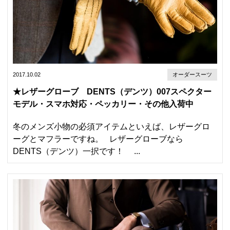
2017.10.02
オーダースーツ
★レザーグローブ DENTS（デンツ）007スペクター
モデル・スマホ対応・ペッカリー・その他入荷中
冬のメンズ小物の必須アイテムといえば、レザーグロ
ーグとマフラーですね。 レザーグローブなら
DENTS（デンツ）一択です！ ...