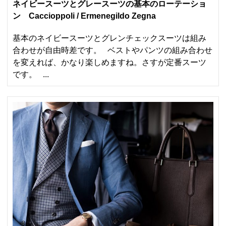
ネイビースーツとグレースーツの基本のローテーショ
ン Caccioppoli / Ermenegildo Zegna
基本のネイビースーツとグレンチェックスーツは組み
合わせが自由時差です。 ベストやパンツの組み合わせ
を変えれば、かなり楽しめますね。さすが定番スーツ
です。 ...