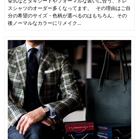
挙式などタキシードやフォーマルな装いに合う、ドレ
スシャツのオーダー多くなってます。 その理由はご自
分の希望のサイズ・色柄が選べるのはもちろん、その
後ノーマルなカラーにリメイク...