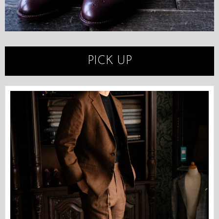
PICK UP