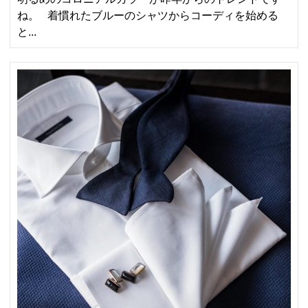
ね。 着慣れたブルーのシャツからコーディを始める
と...