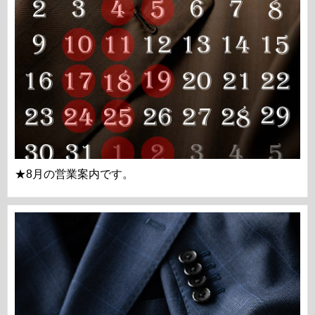
★8月の営業案内です。