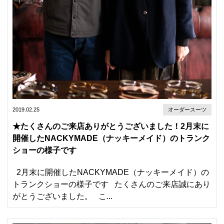
2019.02.25
オーダースーツ
★たくさんのご来店ありがとうございました！2月末に
開催したNACKYMADE（ナッキーメイド）のトランク
ショーの様子です
2月末に開催したNACKYMADE（ナッキーメイド）の
トランクショーの様子です たくさんのご来店誠にあり
がとうございました。 こ...