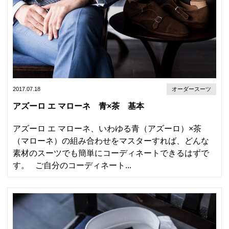
2017.07.18
オーダースーツ
アズーロ エ マローネ 青×茶 基本
アズーロ エ マローネ、いわゆる青（アズーロ）×茶
（マローネ）の組み合わせをマスターすれば、どんな
素材のスーツでも簡単にコーディネートできるはずで
す。 ご自分のコーディネート...