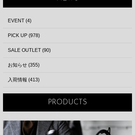
EVENT (4)
PICK UP (978)
SALE OUTLET (90)
お知らせ (355)
入荷情報 (413)
PRODUCTS