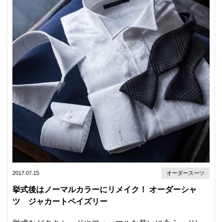
2017.07.15
オーダースーツ
挙式後はノーマルカラーにリメイク！ オーダーシャ
ツ ジャカートペイズリー