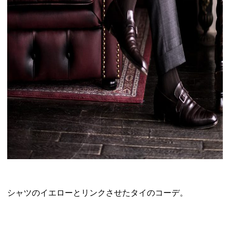
シャツのイエローとリンクさせたタイのコーデ。