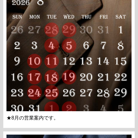
★8月の営業案内です。