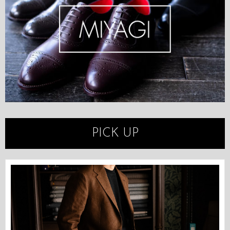
PICK UP