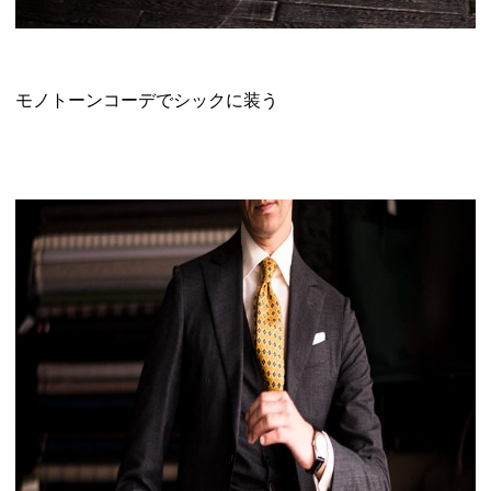
モノトーンコーデでシックに装う