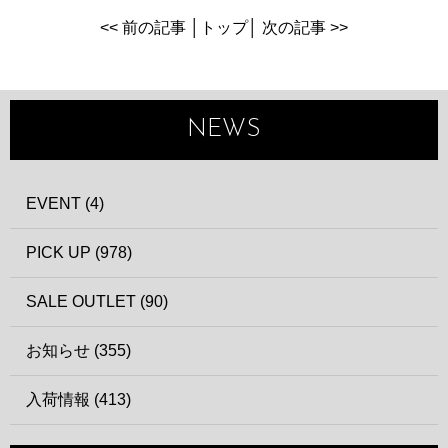
<< 前の記事
│
トップ
│
次の記事 >>
NEWS
EVENT (4)
PICK UP (978)
SALE OUTLET (90)
お知らせ (355)
入荷情報 (413)