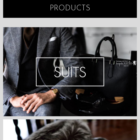
PRODUCTS