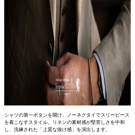
シャツの第一ボタンを開け、ノーネクタイでスリーピース
を着こなすスタイル。リネンの素材感が堅苦しさを中和
し、洗練された「上質な抜け感」を演出します。