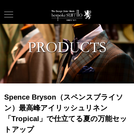
Spence Bryson（スペンスブライソ
ン）最高峰アイリッシュリネン
「Tropical」で仕立てる夏の万能セッ
トアップ