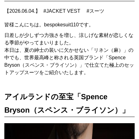
【2026.06.04.】
#
JACKET VEST
#
スーツ
皆様こんにちは。bespokesuit110です。
日差しが少しずつ力強さを増し、涼しげな素材が恋しくな
る季節がやってまいりました。
本日は、夏の紳士の装いに欠かせない「リネン（麻）」の
中でも、世界最高峰と称される英国ブランド「Spence
Bryson（スペンス・ブライソン）」で仕立てた極上のセッ
トアップスーツをご紹介いたします。
アイルランドの至宝「Spence
Bryson（スペンス・ブライソン）」