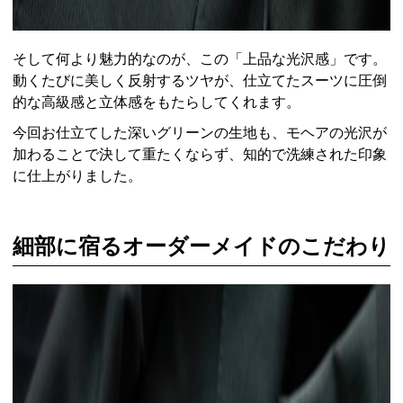
そして何より魅力的なのが、この「上品な光沢感」です。
動くたびに美しく反射するツヤが、仕立てたスーツに圧倒
的な高級感と立体感をもたらしてくれます。
今回お仕立てした深いグリーンの生地も、モヘアの光沢が
加わることで決して重たくならず、知的で洗練された印象
に仕上がりました。
細部に宿るオーダーメイドのこだわり