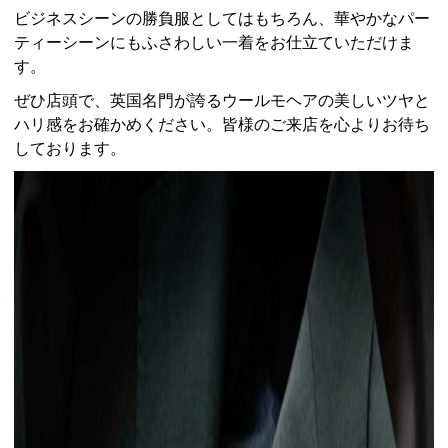
ビジネスシーンの勝負服としてはもちろん、華やかなパー
ティーシーンにもふさわしい一着をお仕立ていただけま
す。
ぜひ店頭で、英国名門が誇るウールモヘアの美しいツヤと
ハリ感をお確かめください。皆様のご来店を心よりお待ち
しております。