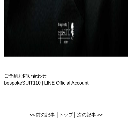
ご予約お問い合わせ
bespokeSUIT110 | LINE Official Account
<< 前の記事
│
トップ
│
次の記事 >>