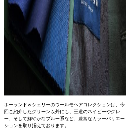
ホーランド＆シェリーのウールモヘアコレクションは、今
回ご紹介したグリーン以外にも、王道のネイビーやグレ
ー、そして鮮やかなブルー系など、豊富なカラーバリエー
ションを取り揃えております。