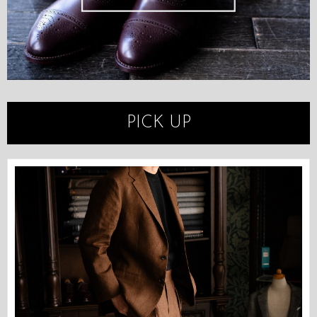
PICK UP