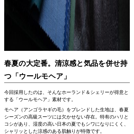
春夏の大定番。清涼感と気品を併せ持
つ「ウールモヘア」
今回採用したのは、そんなホーランド＆シェリーが得意と
する「ウールモヘア」素材です。
モヘア（アンゴラヤギの毛）をブレンドした生地は、春夏
シーズンの高級スーツには欠かせない存在。特有のハリと
コシがあり、湿度の高い日本の夏でもシワになりにくく、
シャリッとした涼感のある肌触りが特徴です。