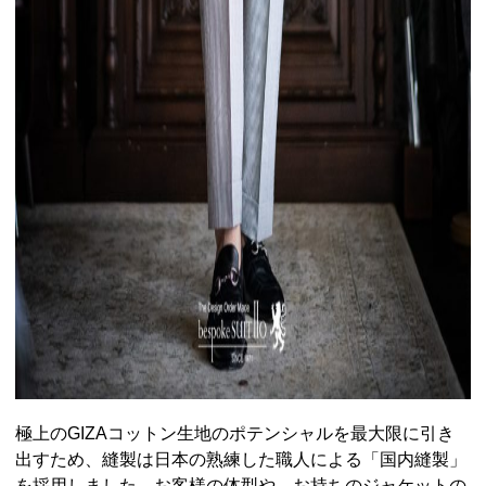
極上のGIZAコットン生地のポテンシャルを最大限に引き
出すため、縫製は日本の熟練した職人による「国内縫製」
を採用しました。お客様の体型や、お持ちのジャケットの