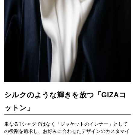
シルクのような輝きを放つ「GIZAコ
ットン」
単なるTシャツではなく「ジャケットのインナー」として
の役割を追求し、お好みに合わせたデザインのカスタマイ