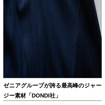
ゼニアグループが誇る最高峰のジャー
ジー素材「DONDI社」