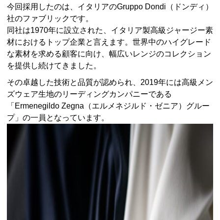
今回採用したのは、イタリアのGruppo Dondi（ドンディ）
社のファブリックです。
同社は1970年に設立された、イタリア製高級ジャージー素
材におけるトップ企業と言えます。世界中のハイグレード
な素材を求める顧客に向け、幅広いレンジのコレクション
を提供し続けてきました。
その卓越した技術と品質が認められ、2019年には高級メン
ズウェア生地のリーディングカンパニーである
「Ermenegildo Zegna（エルメネジルド・ゼニア）グルー
プ」の一員となっています。