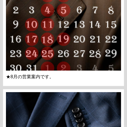
★8月の営業案内です。