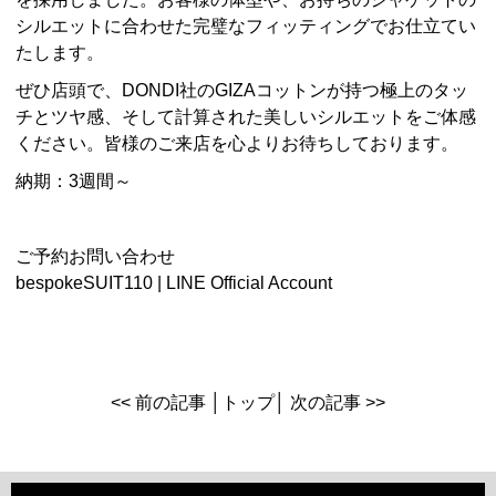
シルエットに合わせた完璧なフィッティングでお仕立てい
たします。
ぜひ店頭で、DONDI社のGIZAコットンが持つ極上のタッ
チとツヤ感、そして計算された美しいシルエットをご体感
ください。皆様のご来店を心よりお待ちしております。
納期：3週間～
ご予約お問い合わせ
bespokeSUIT110 | LINE Official Account
<< 前の記事
│
トップ
│
次の記事 >>