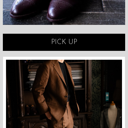
PICK UP