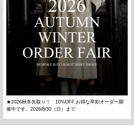
★2026秋冬先取り！ 10%OFF お得な早割オーダー開
催中です。2026/8/30（日）まで