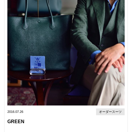
2016.07.26
オーダースーツ
GREEN