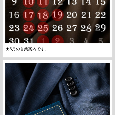
★8月の営業案内です。