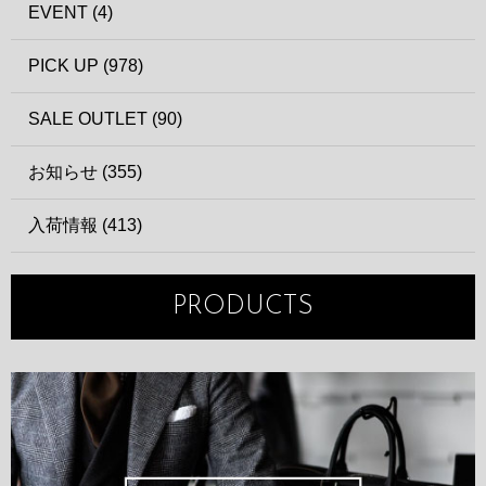
EVENT (4)
PICK UP (978)
SALE OUTLET (90)
お知らせ (355)
入荷情報 (413)
PRODUCTS