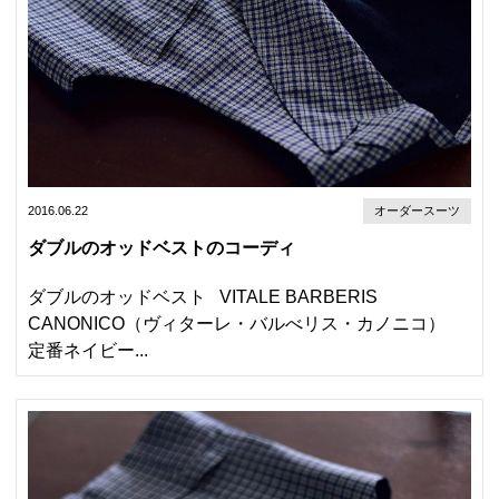
2016.06.22
オーダースーツ
ダブルのオッドベストのコーディ
ダブルのオッドベスト VITALE BARBERIS
CANONICO（ヴィターレ・バルべリス・カノニコ）
定番ネイビー...