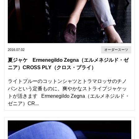
2016.07.02
オーダースーツ
夏ジャケ Ermenegildo Zegna（エルメネジルド・ゼ
ニア）CROSS PLY（クロス・プライ）
ライトブルーのコットンシャツとトラマロッサのチノ
パンという定番ものに、爽やかなストライプジャケッ
トが活きます Ermenegildo Zegna（エルメネジルド・
ゼニア）CR...