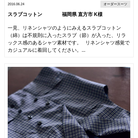
2016.06.24
オーダースーツ
スラブコットン 福岡県 直方市 K様
一見、リネンシャツのようにみえるスラブコットン
（綿）は不規則に入ったスラブ（節）が入った、リラ
ックス感のあるシャツ素材です。 リネンシャツ感覚で
カジュアルに着回してください。...