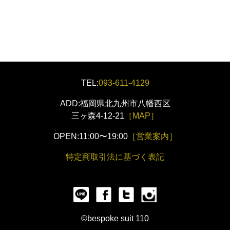
TEL:
093-611-4129
ADD:福岡県北九州市八幡西区
三ヶ森4-12-21
［MAP］
OPEN:11:00〜19:00
［営業案内］
特定商取引法に基づく表記
©bespoke suit 110