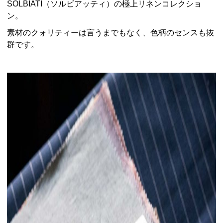
SOLBIATI（ソルビアッティ）の極上リネンコレクショ
ン。
素材のクォリティーは言うまでもなく、色柄のセンスも抜
群です。