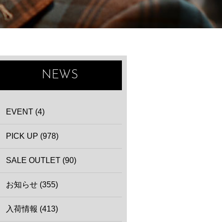
NEWS
EVENT (4)
PICK UP (978)
SALE OUTLET (90)
お知らせ (355)
入荷情報 (413)