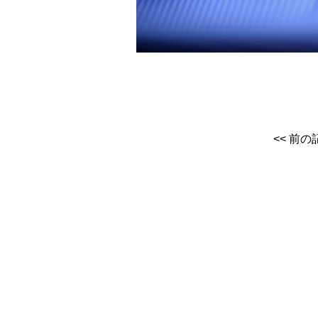
<< 前の