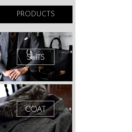
PRODUCTS