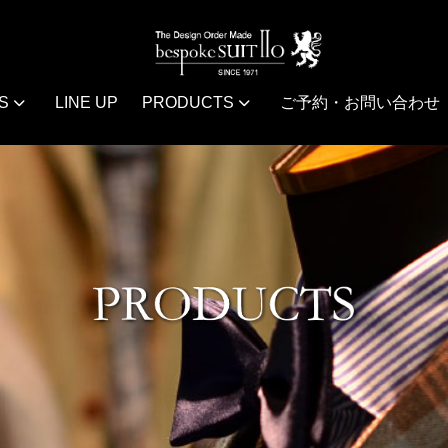
S
LINE UP
PRODUCTS
ご予約・お問い合わせ