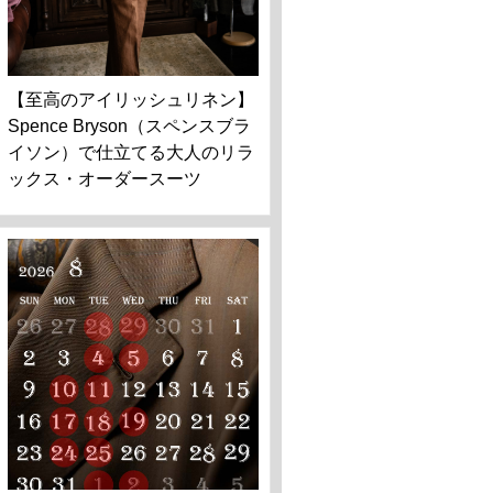
【至高のアイリッシュリネン】
Spence Bryson（スペンスブラ
イソン）で仕立てる大人のリラ
ックス・オーダースーツ