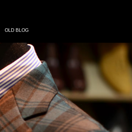
OLD BLOG