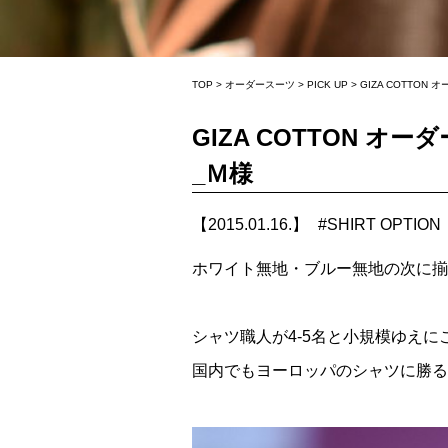
TOP
>
オーダースーツ
>
PICK UP
>
GIZA COTT
GIZA COTTON
_Ｍ様
【2015.01.16.】
#
SHIRT OPTION
ホワイト無地・ブルー無地の次に揃
シャツ職人が4-5名と小規模ゆえ
国内でもヨーロッパのシャツに勝る