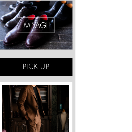
PICK UP