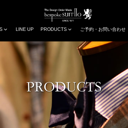
S
LINE UP
PRODUCTS
ご予約・お問い合わせ