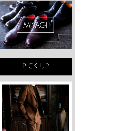
PICK UP