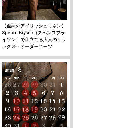
【至高のアイリッシュリネン】
Spence Bryson（スペンスブラ
イソン）で仕立てる大人のリラ
ックス・オーダースーツ