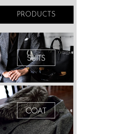
PRODUCTS