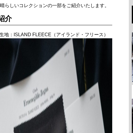
晴らしいコレクションの一部をご紹介いたします。
紹介
地：ISLAND FLEECE（アイランド・フリース）