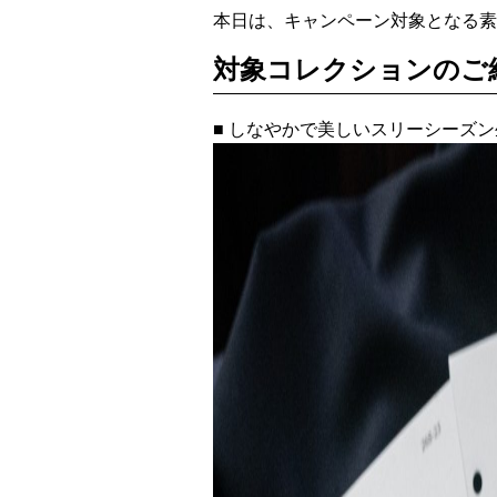
本日は、キャンペーン対象となる素
対象コレクションのご
■ しなやかで美しいスリーシーズン生