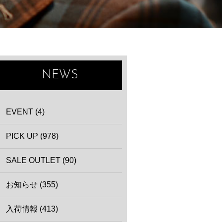
NEWS
EVENT (4)
PICK UP (978)
SALE OUTLET (90)
お知らせ (355)
入荷情報 (413)