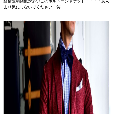
結構登場回数が多いこのボルドージャケット・・・・あん
まり気にしないでください 笑