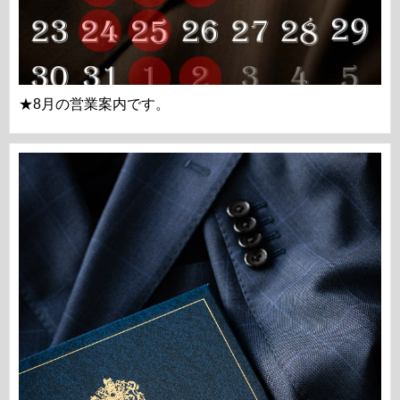
★8月の営業案内です。