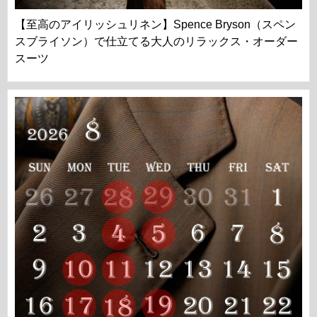
【至高のアイリッシュリネン】Spence Bryson（スペン
スブライソン）で仕立てる大人のリラックス・オーダー
スーツ