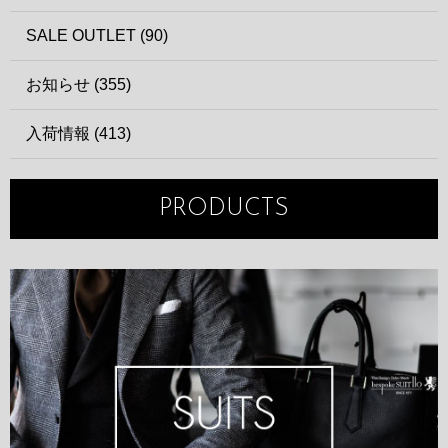
SALE OUTLET (90)
お知らせ (355)
入荷情報 (413)
PRODUCTS