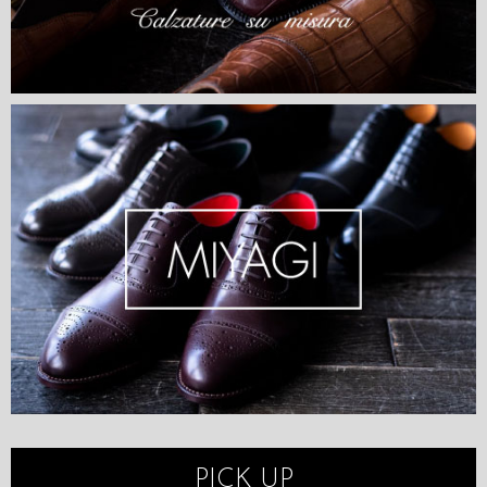
PICK UP