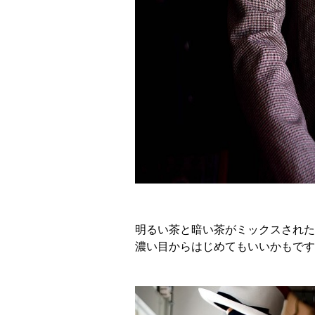
明るい茶と暗い茶がミックスされた
濃い目からはじめてもいいかもです