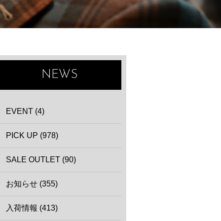
NEWS
EVENT (4)
PICK UP (978)
SALE OUTLET (90)
お知らせ (355)
入荷情報 (413)