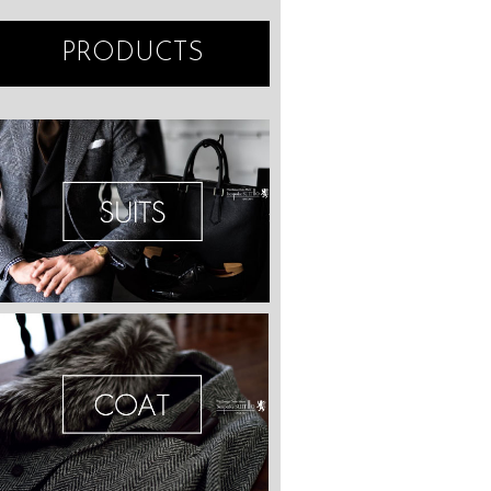
PRODUCTS