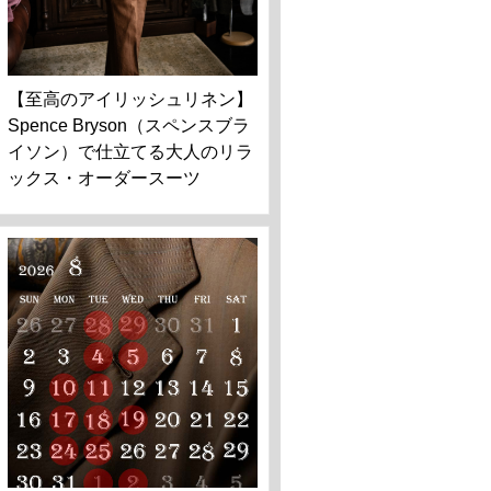
【至高のアイリッシュリネン】
Spence Bryson（スペンスブラ
イソン）で仕立てる大人のリラ
ックス・オーダースーツ