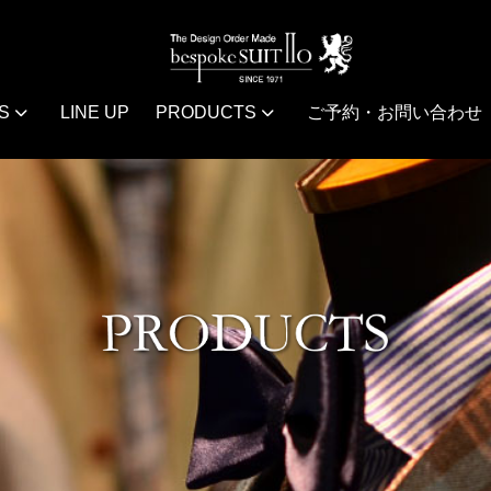
S
LINE UP
PRODUCTS
ご予約・お問い合わせ