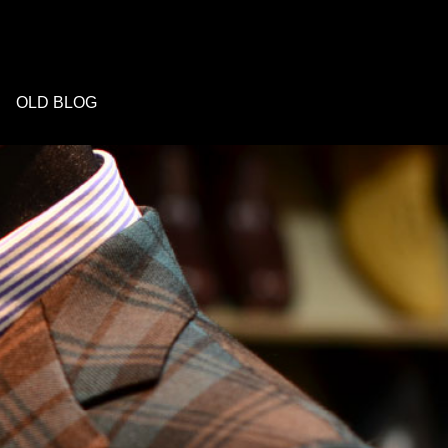
OLD BLOG