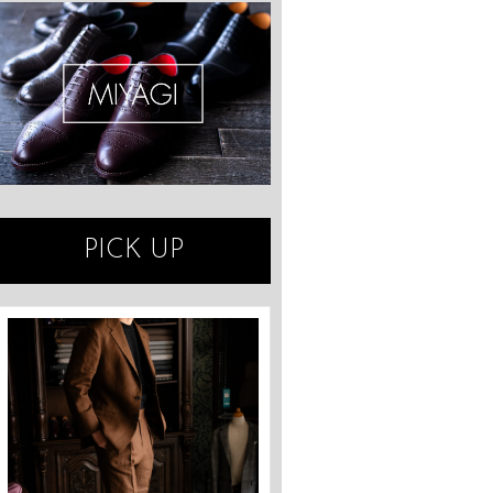
PICK UP