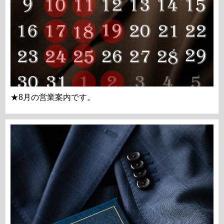
★8月の営業案内です。