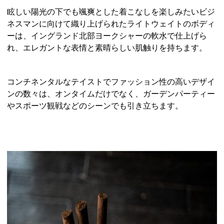
眩しい陽光の下でも颯爽とした着こなしを楽しみたいビジ
ネスマンに向けて織り上げられたライトウェイトのボディ
ーは、イングランド北部ヨークシャーの軟水で仕上げら
れ、エレガントな表情と素晴らしい肌触りを持ちます。
コンチネンタルなテイストでファッション性の高いデザイ
ンの数々は、オンタイムだけでなく、ガーデンパーティー
やスポーツ観戦などのシーンでも引き立ちます。