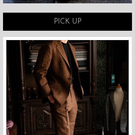
PICK UP