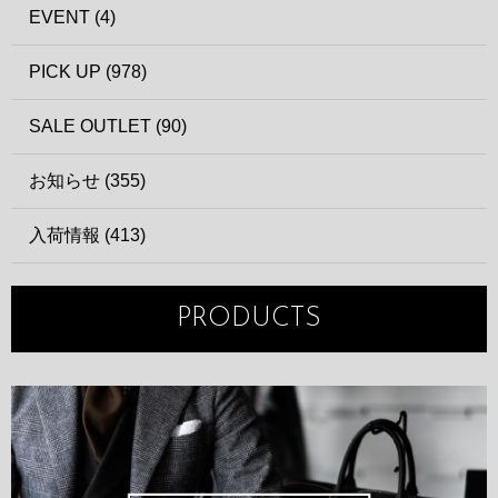
EVENT (4)
PICK UP (978)
SALE OUTLET (90)
お知らせ (355)
入荷情報 (413)
PRODUCTS