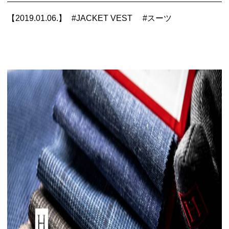
【2019.01.06.】
#
JACKET VEST
#
スーツ