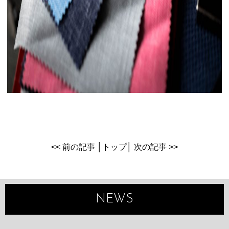
<< 前の記事
│
トップ
│
次の記事 >>
NEWS