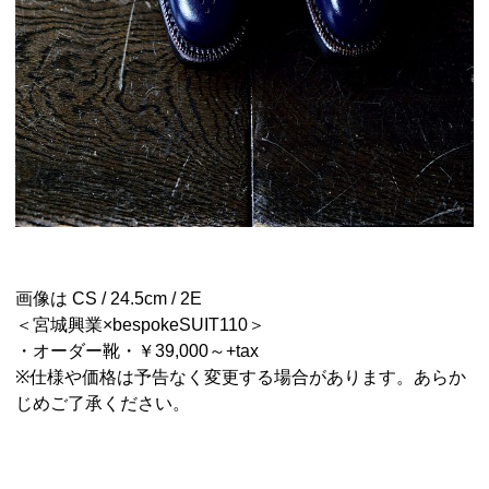
画像は CS / 24.5cm / 2E
＜宮城興業×bespokeSUIT110＞
・オーダー靴・￥39,000～+tax
※仕様や価格は予告なく変更する場合があります。あらか
じめご了承ください。