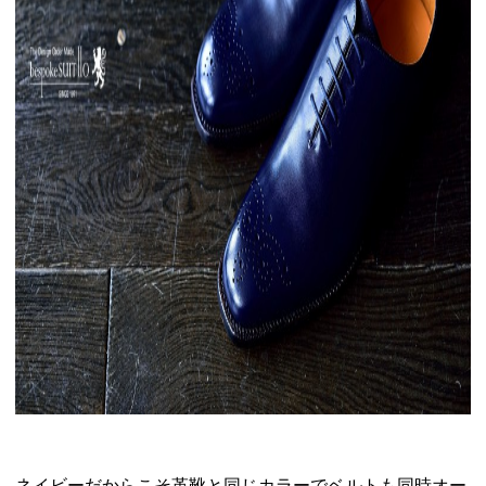
ネイビーだからこそ革靴と同じカラーでベルトも同時オー