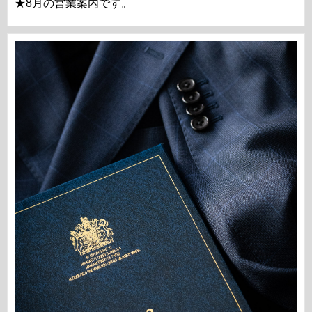
★8月の営業案内です。