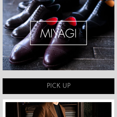
PICK UP