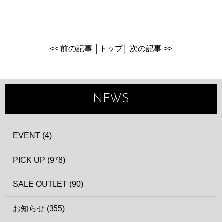
<< 前の記事
│
トップ
│
次の記事 >>
NEWS
EVENT (4)
PICK UP (978)
SALE OUTLET (90)
お知らせ (355)