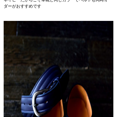
ダーがおすすめです