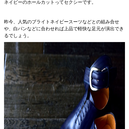
ネイビーのホールカットってセクシーです。
昨今、人気のブライトネイビースーツなどとの組み合せ
や、白パンなどに合わせれば上品で軽快な足元が演出でき
るでしょう。