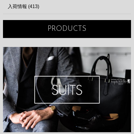
入荷情報 (413)
PRODUCTS