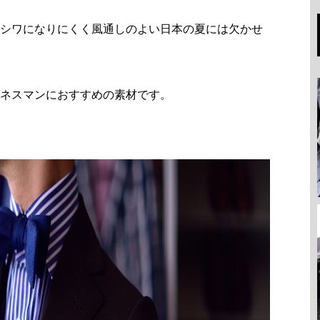
シワになりにくく風通しのよい日本の夏には欠かせ
ネスマンにおすすめの素材です。