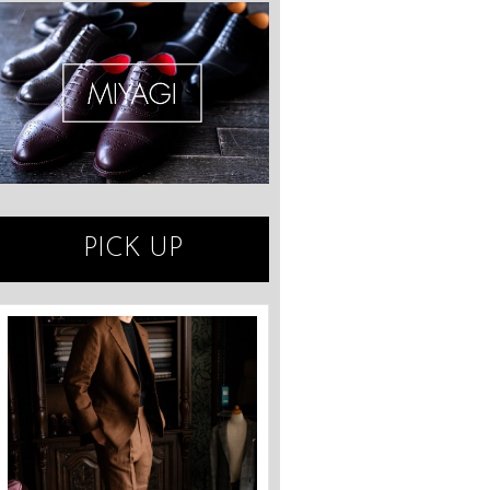
PICK UP