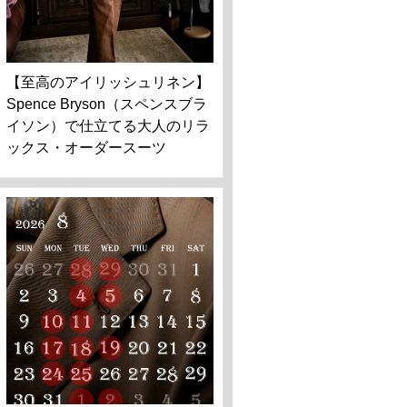
【至高のアイリッシュリネン】
Spence Bryson（スペンスブラ
イソン）で仕立てる大人のリラ
ックス・オーダースーツ