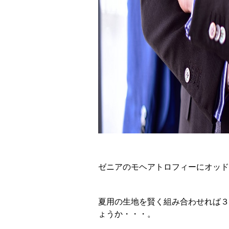
ゼニアのモヘアトロフィーにオッド
夏用の生地を賢く組み合わせれば３
ょうか・・・。