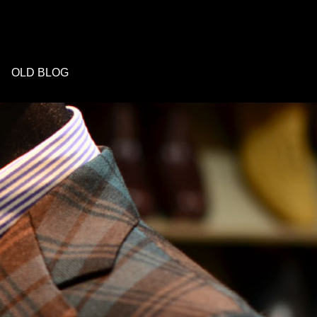
OLD BLOG