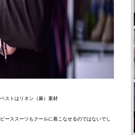
ベストはリネン（麻）素材
ピーススーツもクールに着こなせるのではないでし