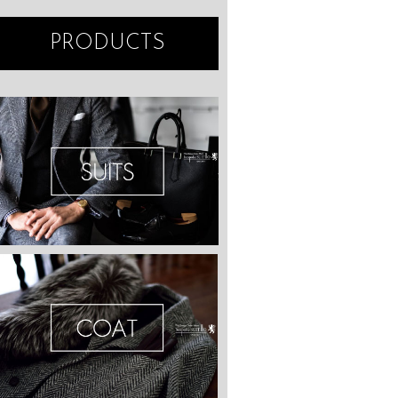
PRODUCTS