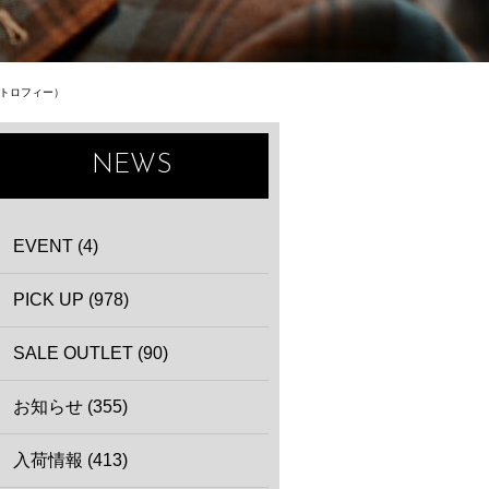
ア トロフィー）
NEWS
EVENT (4)
PICK UP (978)
SALE OUTLET (90)
お知らせ (355)
入荷情報 (413)