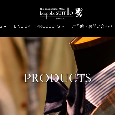
S
LINE UP
PRODUCTS
ご予約・お問い合わせ