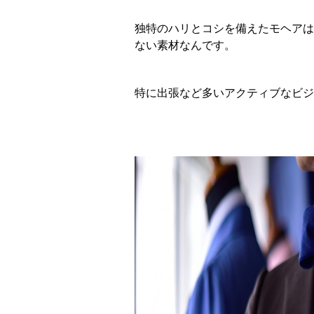
独特のハリとコシを備えたモヘアは
ない素材なんです。
特に出張など多いアクティブなビジ