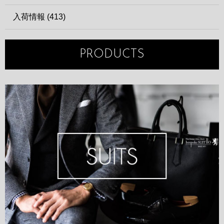
入荷情報 (413)
PRODUCTS