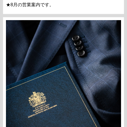
★8月の営業案内です。