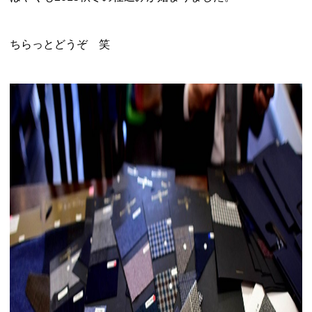
ちらっとどうぞ 笑