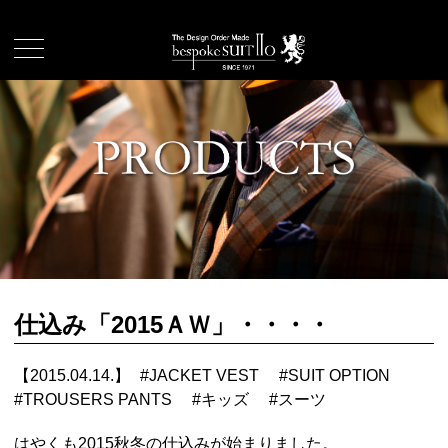
仕込み「2015ＡＷ」・・・・
【2015.04.14.】
#
JACKET VEST
#
SUIT OPTION
#
TROUSERS PANTS
#
キッズ
#
スーツ
はやくも2015秋冬の仕込みが始まりました。