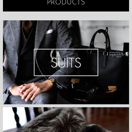
PRODUCTS