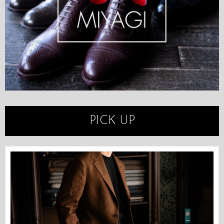
PICK UP