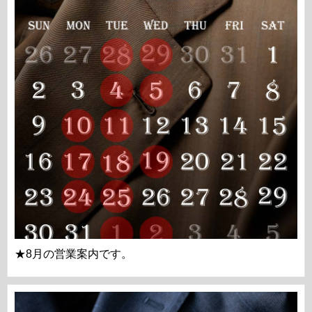
★8月の営業案内です。