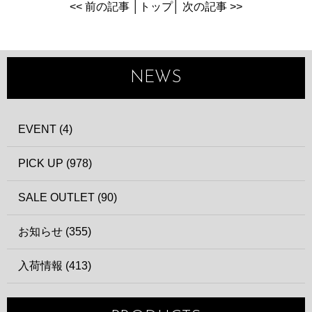
<< 前の記事
│
トップ
│
次の記事 >>
NEWS
EVENT (4)
PICK UP (978)
SALE OUTLET (90)
お知らせ (355)
入荷情報 (413)