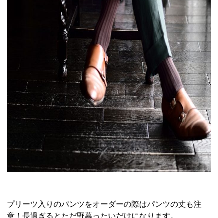
プリーツ入りのパンツをオーダーの際はパンツの丈も注
意！長過ぎるとただ野暮ったいだけになります。