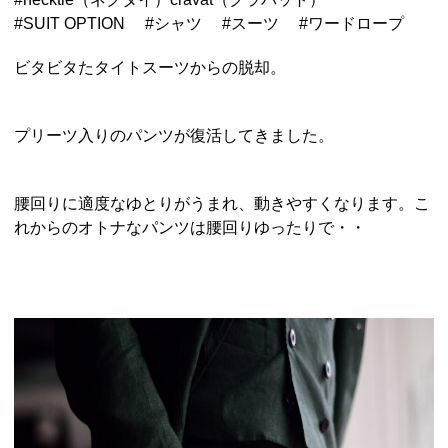
#
SUIT OPTION
#
シャツ
#
スーツ
#
ワードロープ
ビタビタたタイトスーツからの脱却。
プリーツ入りのパンツが復活してきました。
腰回りに適度なゆとりがうまれ、動きやすくなります。こ
れからのオトナなパンツは腰回りゆったりで・・