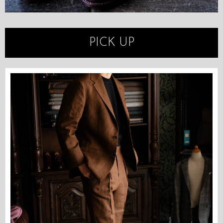
PICK UP