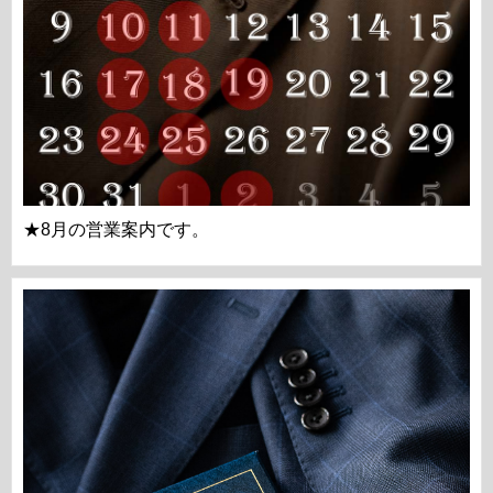
★8月の営業案内です。