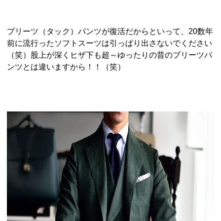
プリーツ（タック）パンツが復活だからといって、20数年
前に流行ったソフトスーツは引っぱり出さないでください
（笑）股上が深くヒザ下も超～ゆったりの昔のプリーツパ
ンツとは違いますから！！（笑）