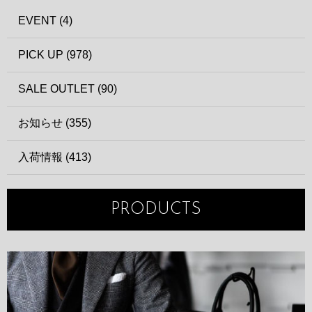
EVENT (4)
PICK UP (978)
SALE OUTLET (90)
お知らせ (355)
入荷情報 (413)
PRODUCTS