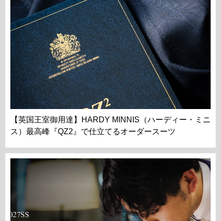
【英国王室御用達】HARDY MINNIS（ハーディー・ミニ
ス）最高峰『QZ2』で仕立てるオーダースーツ