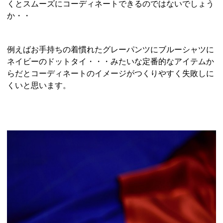
くとスムーズにコーディネートできるのではないでしょう
か・・
例えばお手持ちの着慣れたグレーパンツにブルーシャツに
ネイビーのドットタイ・・・みたいな定番的なアイテムか
らだとコーディネートのイメージがつくりやすく失敗しに
くいと思います。