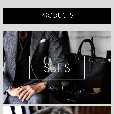
PRODUCTS