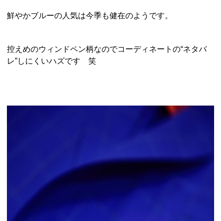
鮮やかブルーの人気は今季も健在のようです。
控えめのウィンドペン柄なのでコーディネートの“ネタバ
レ”しにくいハズです 笑