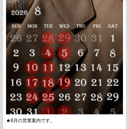
★8月の営業案内です。