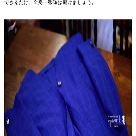
できるだけ、全身一張羅は避けましょう。