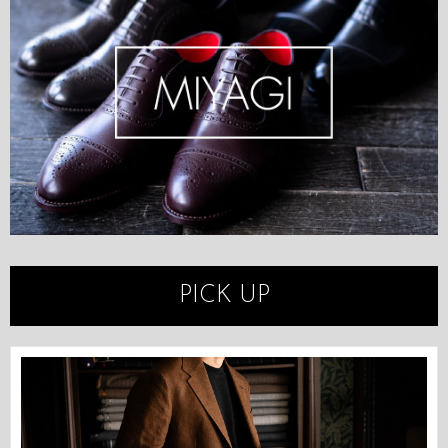
PICK UP