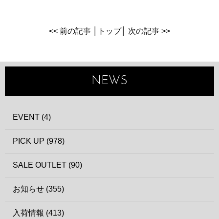
<< 前の記事
│
トップ
│
次の記事 >>
NEWS
EVENT (4)
PICK UP (978)
SALE OUTLET (90)
お知らせ (355)
入荷情報 (413)