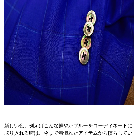
新しい色、例えばこんな鮮やかブルーをコーディネートに
取り入れる時は、今まで着慣れたアイテムから慣らしてい