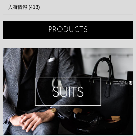
入荷情報 (413)
PRODUCTS