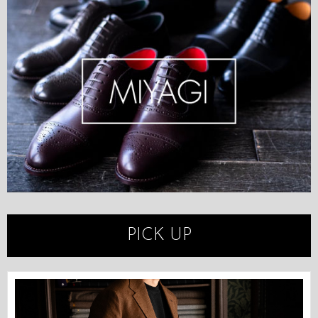
PICK UP