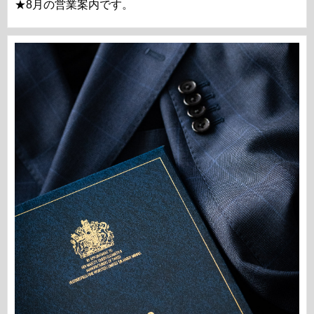
★8月の営業案内です。