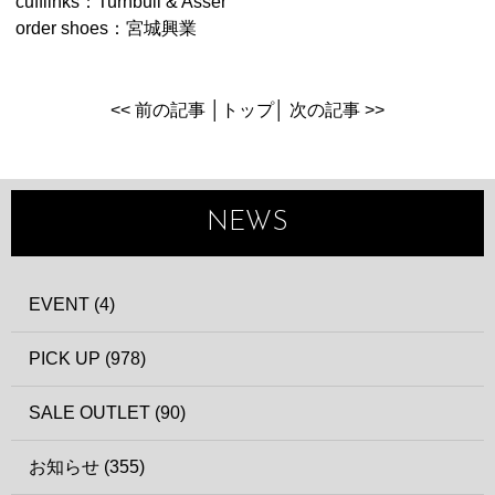
cufflinks：Turnbull & Asser
order shoes：宮城興業
<< 前の記事
│
トップ
│
次の記事 >>
NEWS
EVENT (4)
PICK UP (978)
SALE OUTLET (90)
お知らせ (355)