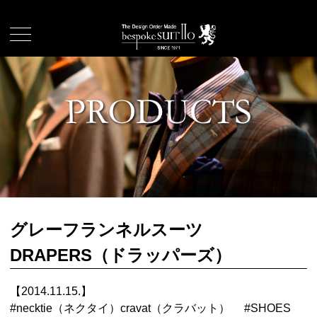
グレーフランネルスーツ
DRAPERS（ドラッパーズ）
【2014.11.15.】
#
necktie（ネクタイ）cravat（クラバット）
#
SHOES