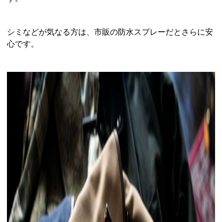
シミなどが気なる方は、市販の防水スプレーだとさらに安
心です。