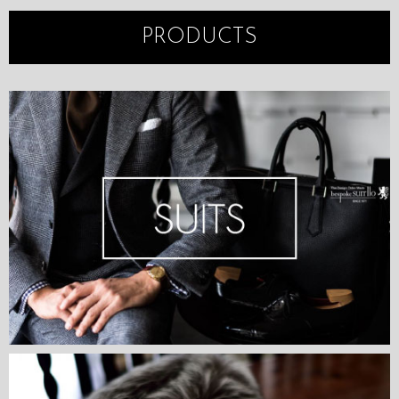
PRODUCTS