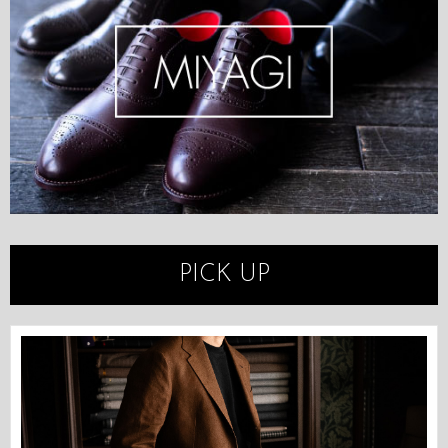
PICK UP