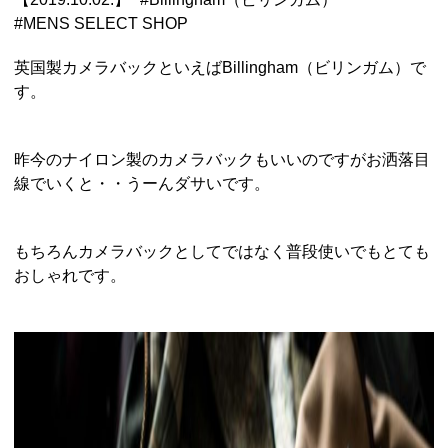
#
MENS SELECT SHOP
英国製カメラバックといえばBillingham（ビリンガム）で
す。
昨今のナイロン製のカメラバックもいいのですがお洒落目
線でいくと・・うーんダサいです。
もちろんカメラバックとしてではなく普段使いでもとても
おしゃれです。