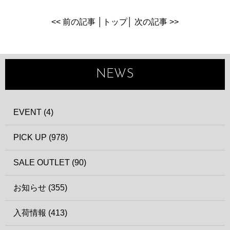
<< 前の記事
│
トップ
│
次の記事 >>
NEWS
EVENT (4)
PICK UP (978)
SALE OUTLET (90)
お知らせ (355)
入荷情報 (413)