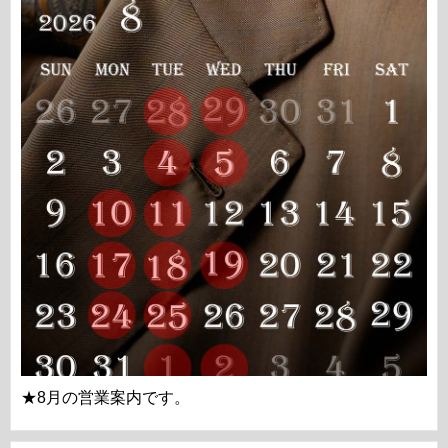
★8月の営業案内です。