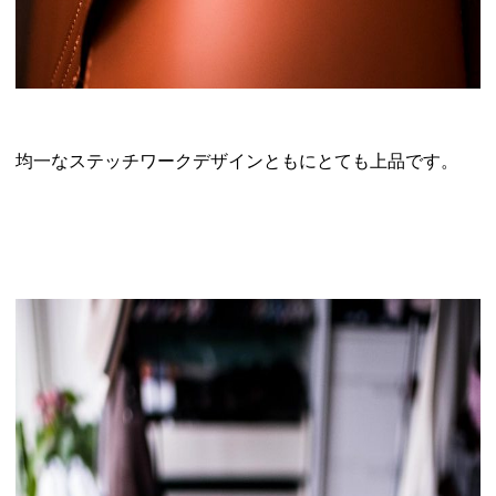
均一なステッチワークデザインともにとても上品です。