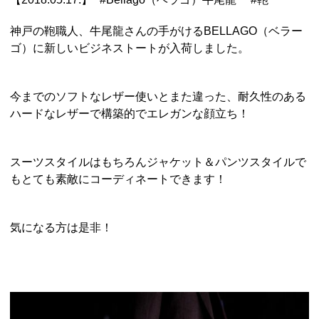
神戸の鞄職人、牛尾龍さんの手がけるBELLAGO（ベラー
ゴ）に新しいビジネストートが入荷しました。
今までのソフトなレザー使いとまた違った、耐久性のある
ハードなレザーで構築的でエレガンな顔立ち！
スーツスタイルはもちろんジャケット＆パンツスタイルで
もとても素敵にコーディネートできます！
気になる方は是非！