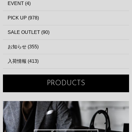
EVENT (4)
PICK UP (978)
SALE OUTLET (90)
お知らせ (355)
入荷情報 (413)
PRODUCTS