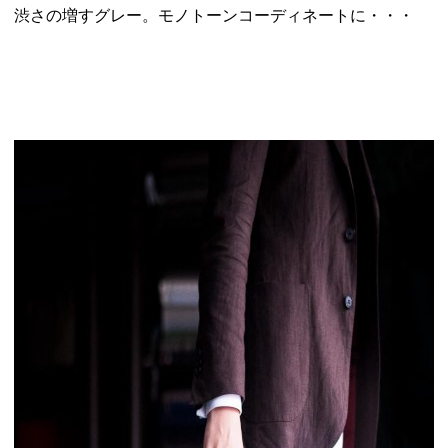
渋さの増すグレー。モノトーンコーディネートに・・・