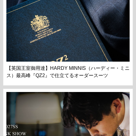
【英国王室御用達】HARDY MINNIS（ハーディー・ミニ
ス）最高峰『QZ2』で仕立てるオーダースーツ