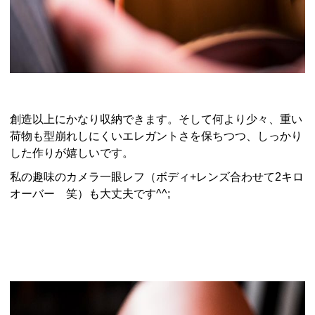
創造以上にかなり収納できます。そして何より少々、重い
荷物も型崩れしにくいエレガントさを保ちつつ、しっかり
した作りが嬉しいです。
私の趣味のカメラ一眼レフ（ボディ+レンズ合わせて2キロ
オーバー 笑）も大丈夫です^^;