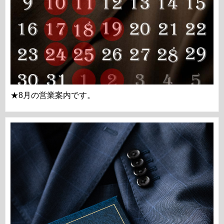
★8月の営業案内です。