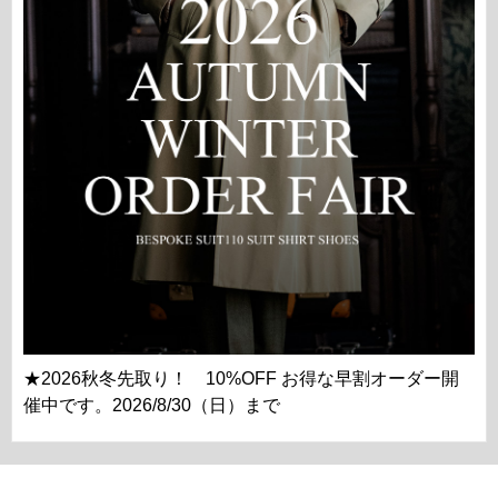
★2026秋冬先取り！ 10%OFF お得な早割オーダー開
催中です。2026/8/30（日）まで