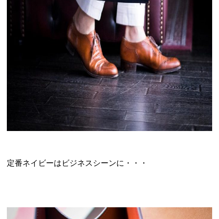
定番ネイビーはビジネスシーンに・・・