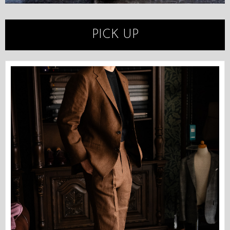
PICK UP