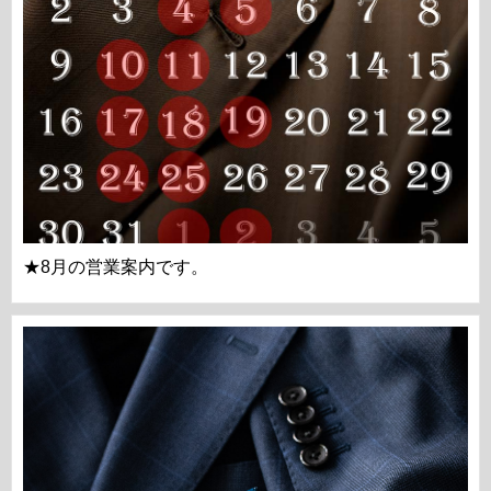
★8月の営業案内です。