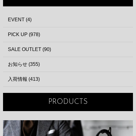
EVENT (4)
PICK UP (978)
SALE OUTLET (90)
お知らせ (355)
入荷情報 (413)
PRODUCTS