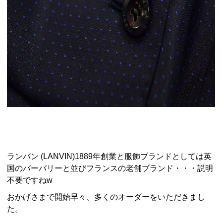
ランバン (LANVIN)1889年創業と服飾ブランドとしては英
国のバーバリーと並びフランスの老舗ブランド・・・説明
不要ですねw
おかげさまで開始早々、多くのオーダーをいただきまし
た。