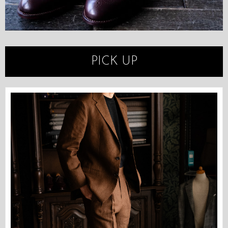
PICK UP