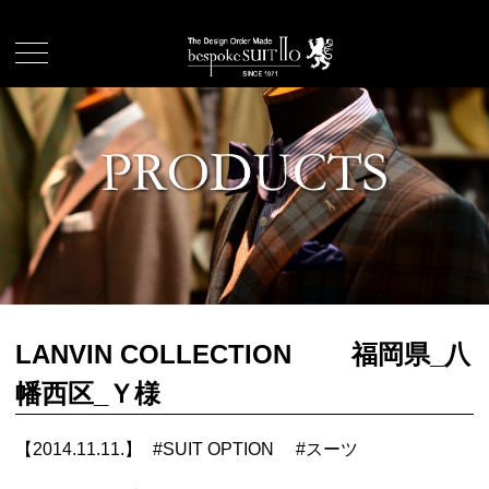
LANVIN COLLECTION 福岡県_八
幡西区_Ｙ様
【2014.11.11.】
#
SUIT OPTION
#
スーツ