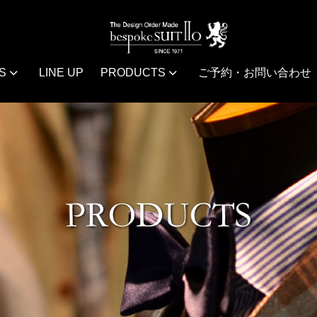
S
LINE UP
PRODUCTS
ご予約・お問い合わせ