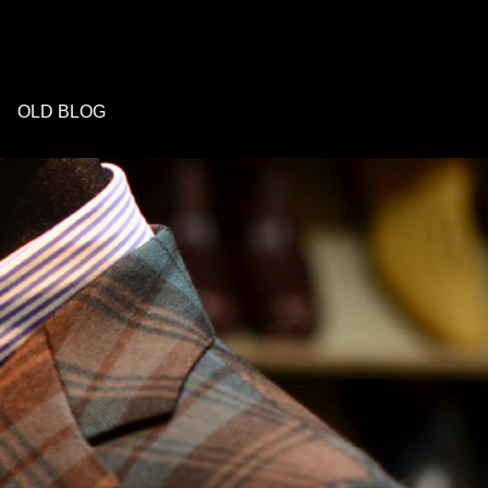
OLD BLOG