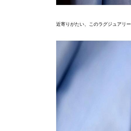
近寄りがたい、このラグジュアリー