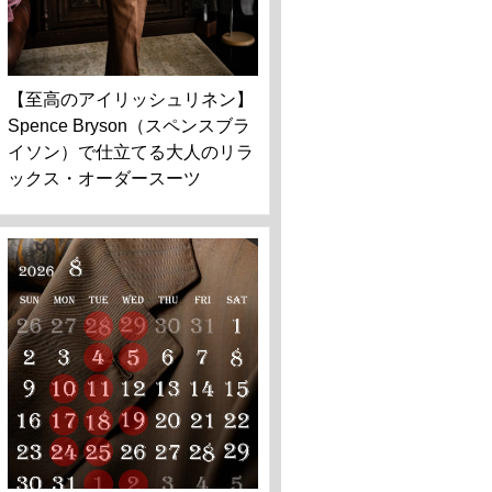
【至高のアイリッシュリネン】
Spence Bryson（スペンスブラ
イソン）で仕立てる大人のリラ
ックス・オーダースーツ