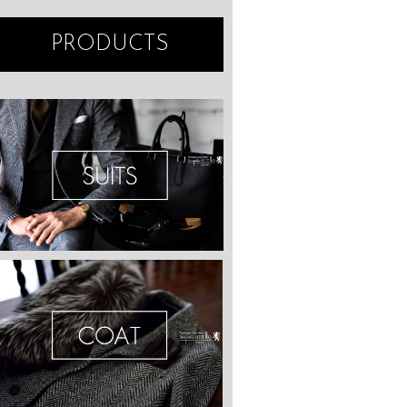
PRODUCTS