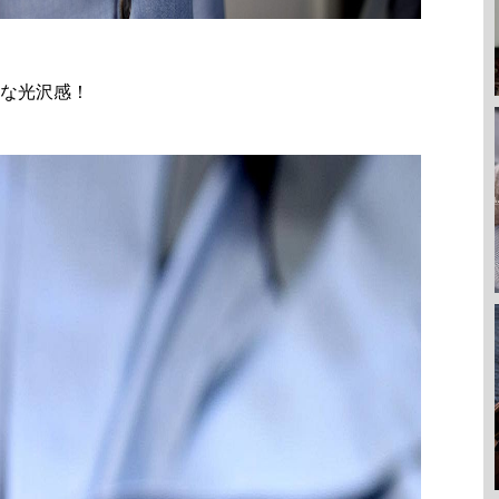
な光沢感！