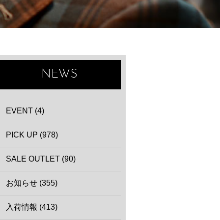
NEWS
EVENT (4)
PICK UP (978)
SALE OUTLET (90)
お知らせ (355)
入荷情報 (413)