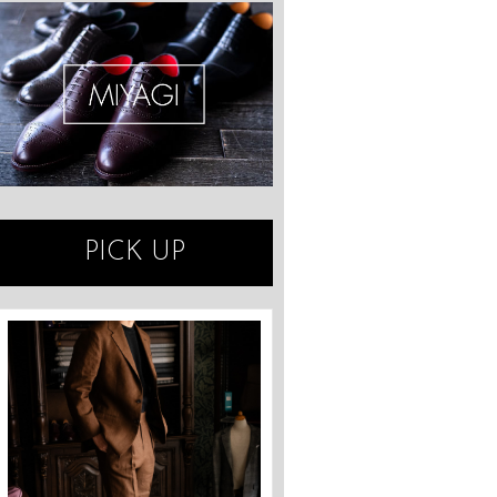
PICK UP