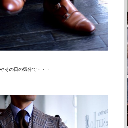
やその日の気分で・・・