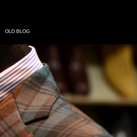
OLD BLOG