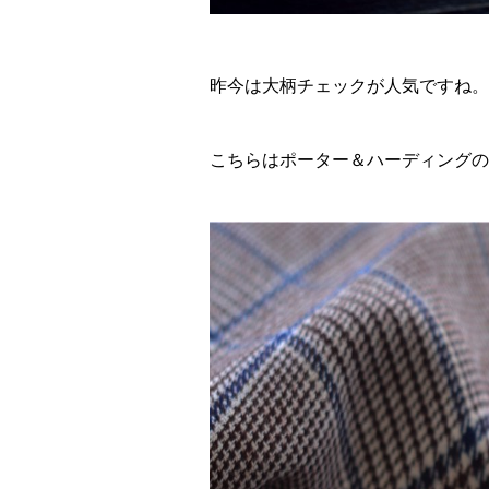
昨今は大柄チェックが人気ですね。
こちらはポーター＆ハーディングの