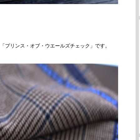
「プリンス・オブ・ウエールズチェック」です。