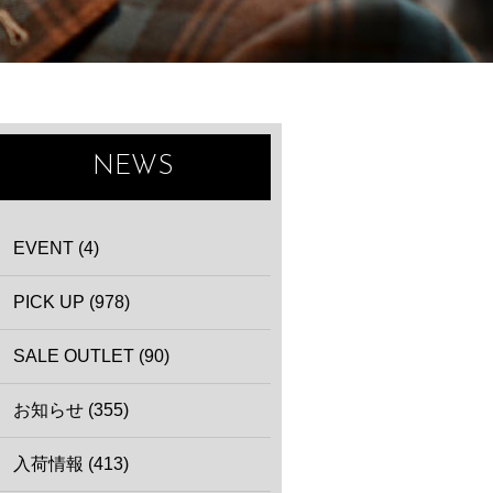
NEWS
EVENT (4)
PICK UP (978)
SALE OUTLET (90)
お知らせ (355)
入荷情報 (413)