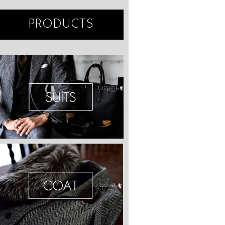
PRODUCTS