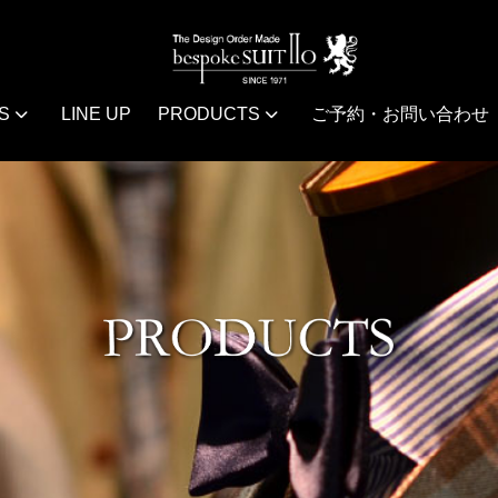
S
LINE UP
PRODUCTS
ご予約・お問い合わせ