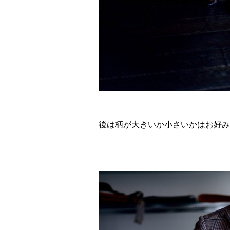
後は柄が大きいか小さいかはお好み