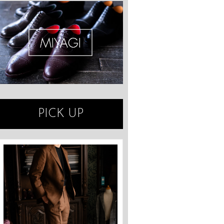
PICK UP