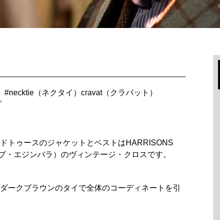
#
necktie（ネクタイ）cravat（クラバット）
プ
トゥースのジャケットとベストはHARRISONS
ズ・オブ・エジンバラ）のヴィンテージ・クロスです。
ダークブラウンのタイで全体のコーディネートを引