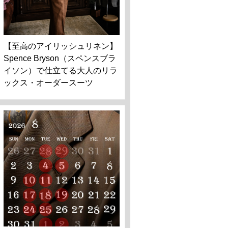
【至高のアイリッシュリネン】
Spence Bryson（スペンスブラ
イソン）で仕立てる大人のリラ
ックス・オーダースーツ