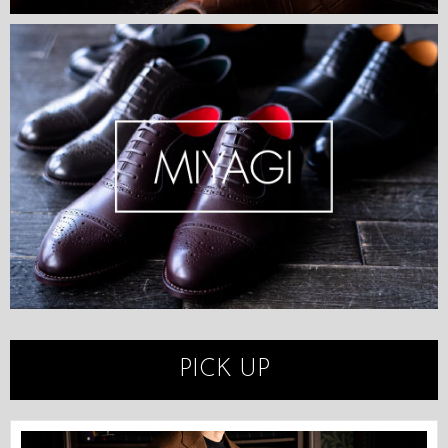
PICK UP