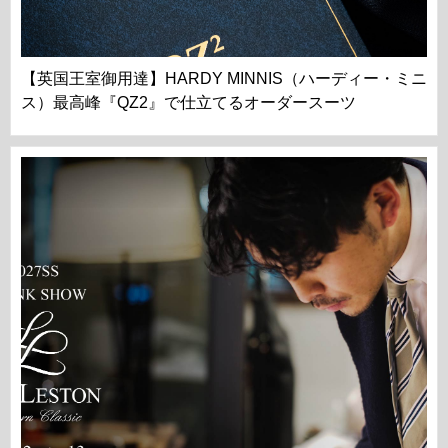
【英国王室御用達】HARDY MINNIS（ハーディー・ミニ
ス）最高峰『QZ2』で仕立てるオーダースーツ