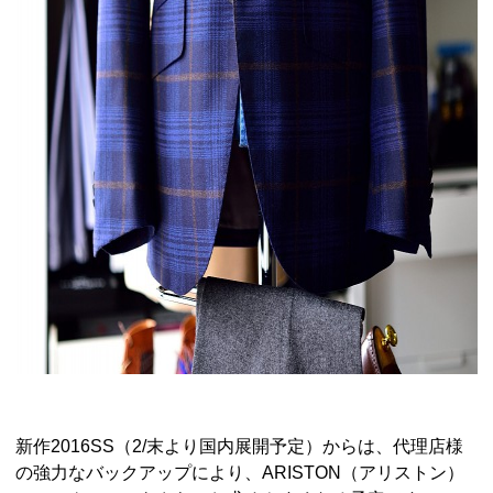
新作2016SS（2/末より国内展開予定）からは、代理店様
の強力なバックアップにより、ARISTON（アリストン）