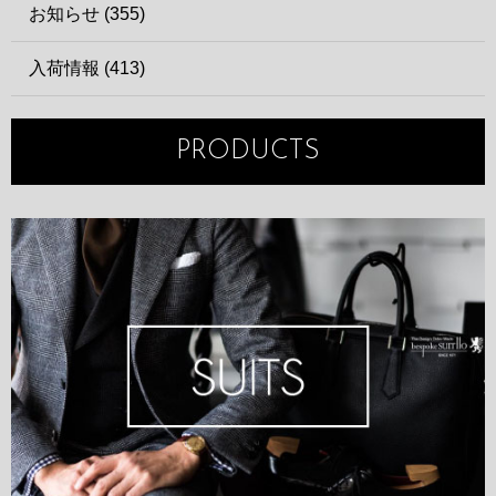
お知らせ (355)
入荷情報 (413)
PRODUCTS