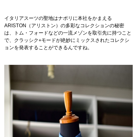
イタリアスーツの聖地はナポリに本社をかまえる
ARISTON（アリストン）の多彩なコレクションの秘密
は、トム・フォードなどの一流メゾンを取引先に持つこと
で、クラッシク+モードが絶妙にミックスされたコレクシ
ョンを発表することができるんですね。