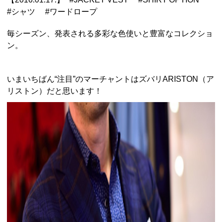
#
シャツ
#
ワードロープ
毎シーズン、発表される多彩な色使いと豊富なコレクショ
ン。
いまいちばん“注目”のマーチャントはズバリARISTON（ア
リストン）だと思います！