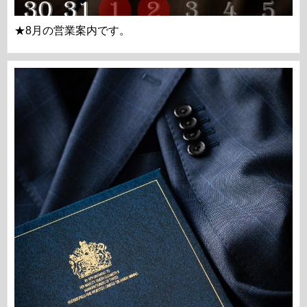
★8月の営業案内です。