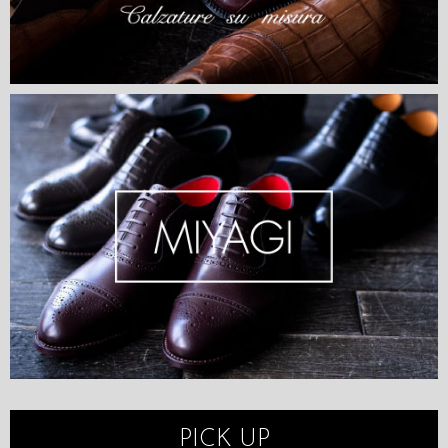
PICK UP