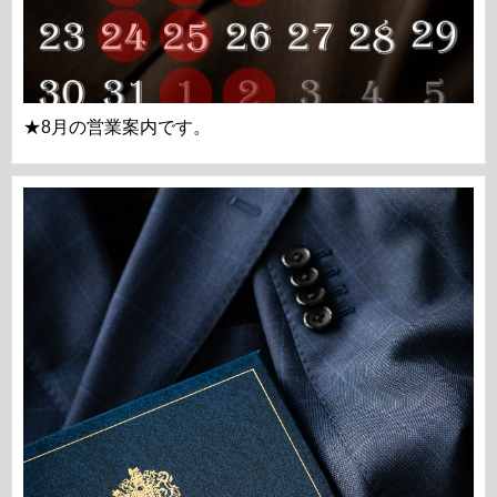
★8月の営業案内です。