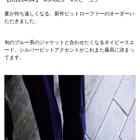
夏が待ち遠しくなる、新作ビットローファーのオーダーい
ただきました。
旬のブルー系のジャケットと合わせたくなるネイビースエ
ード、シルバービットアクセントがこれまた最高に決まっ
てます。