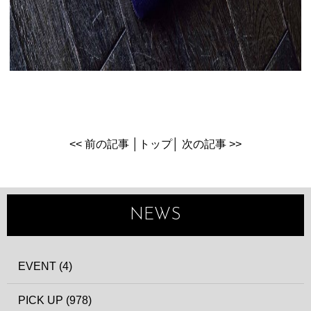
<< 前の記事
│
トップ
│
次の記事 >>
NEWS
EVENT (4)
PICK UP (978)