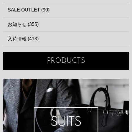
SALE OUTLET (90)
お知らせ (355)
入荷情報 (413)
PRODUCTS