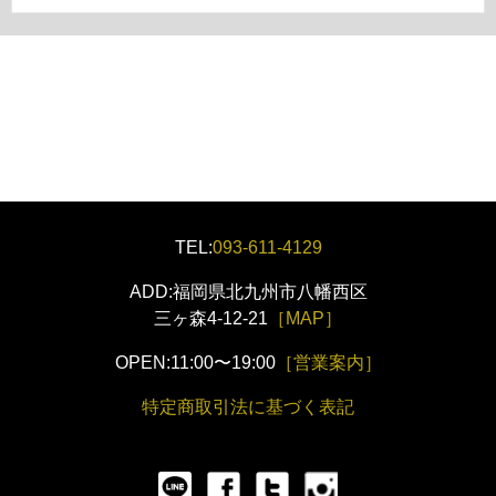
TEL:
093-611-4129
ADD:福岡県北九州市八幡西区
三ヶ森4-12-21
［MAP］
OPEN:11:00〜19:00
［営業案内］
特定商取引法に基づく表記