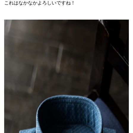
これはなかなかよろしいですね！