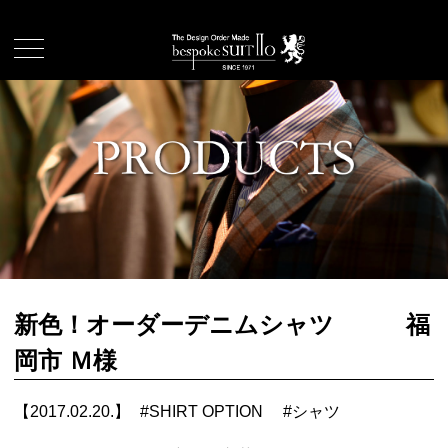
新色！オーダーデニムシャツ 福
岡市 Ｍ様
【2017.02.20.】
#
SHIRT OPTION
#
シャツ