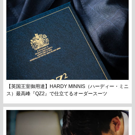
【英国王室御用達】HARDY MINNIS（ハーディー・ミニ
ス）最高峰『QZ2』で仕立てるオーダースーツ