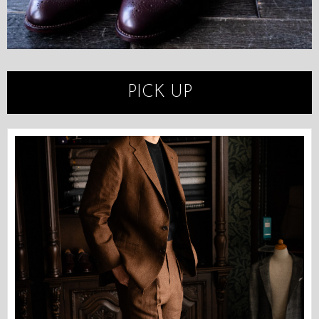
PICK UP