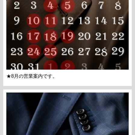
★8月の営業案内です。