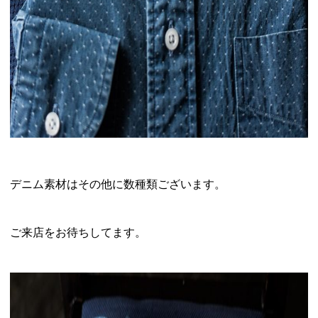
デニム素材はその他に数種類ございます。
ご来店をお待ちしてます。