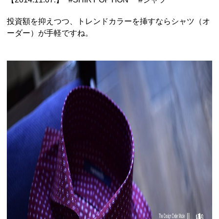
投資額を抑えつつ、トレンドカラーを挿すならシャツ（オ
ーダー）が手軽ですね。