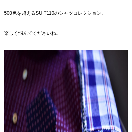
500色を超えるSUIT110のシャツコレクション。
楽しく悩んでくださいね。