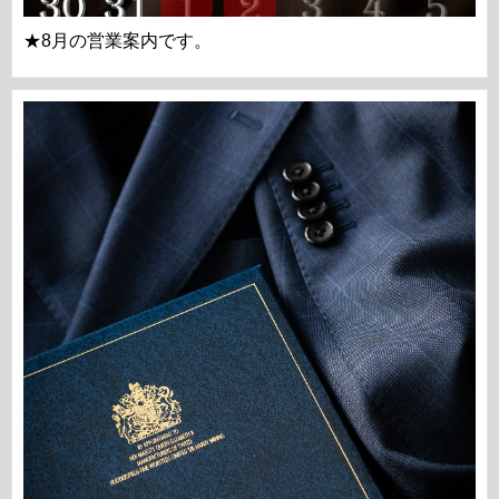
★8月の営業案内です。