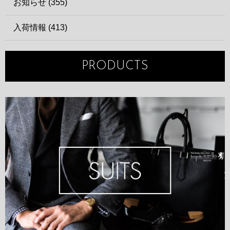
お知らせ (355)
入荷情報 (413)
PRODUCTS