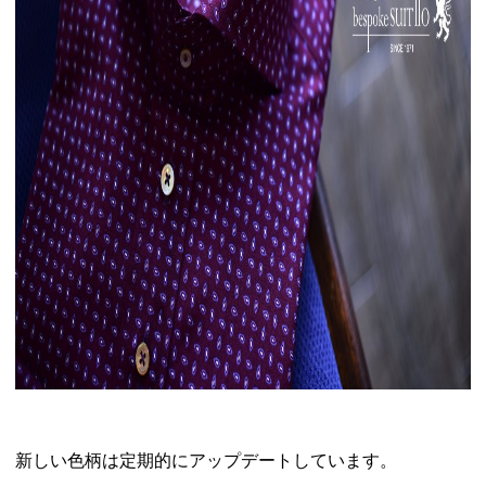
新しい色柄は定期的にアップデートしています。