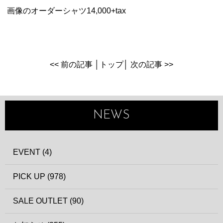
画像のオーダーシャツ14,000+tax
<< 前の記事
│
トップ
│
次の記事 >>
NEWS
EVENT (4)
PICK UP (978)
SALE OUTLET (90)