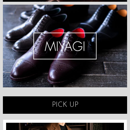
PICK UP