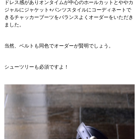
ドレス感がありオンタイムが中心のホールカットとややカ
ジャルにジャケット+パンツスタイルにコーディネートで
きるチャッカーブーツをバランスよくオーダーをいただき
ました。
当然、ベルトも同色でオーダーが賢明でしょう。
シューツリーも必須ですよ！