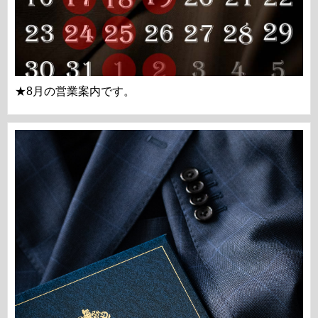
★8月の営業案内です。