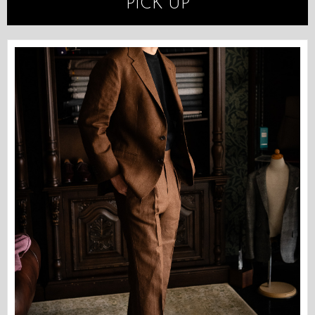
PICK UP