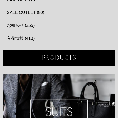
SALE OUTLET (90)
お知らせ (355)
入荷情報 (413)
PRODUCTS