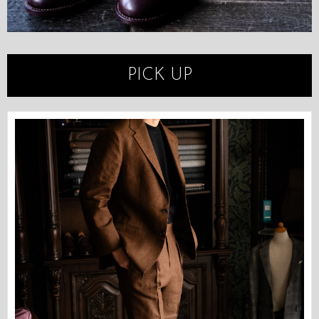
PICK UP