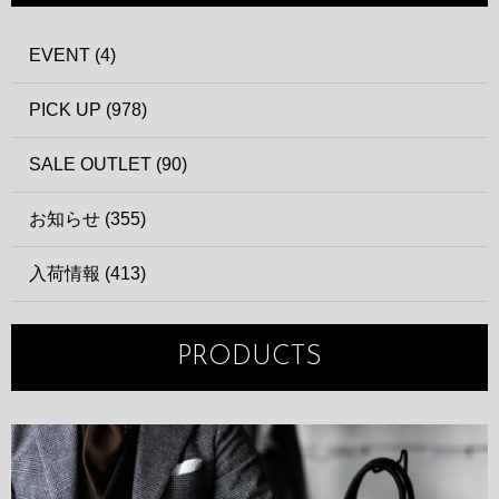
EVENT (4)
PICK UP (978)
SALE OUTLET (90)
お知らせ (355)
入荷情報 (413)
PRODUCTS