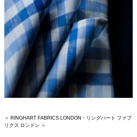
＜ RINGHART FABRICS LONDON・リングハート ファブ
リクス ロンドン ＞