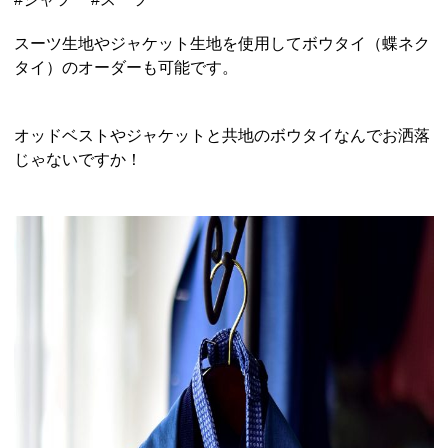
スーツ生地やジャケット生地を使用してボウタイ（蝶ネク
タイ）のオーダーも可能です。
オッドベストやジャケットと共地のボウタイなんでお洒落
じゃないですか！