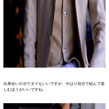
出来合いのボウタイもいいですが、やはり自分で結んで楽
しむほうがいいですね。