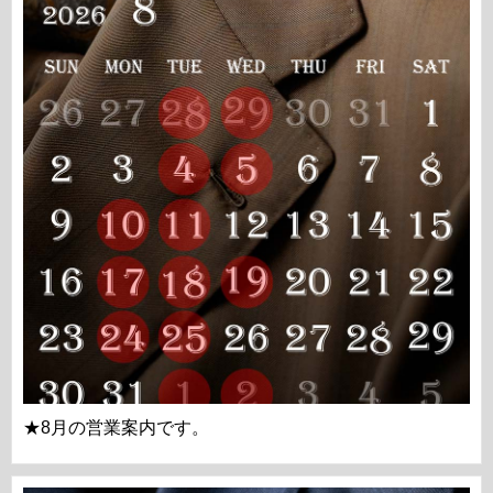
★8月の営業案内です。