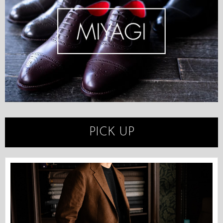
PICK UP