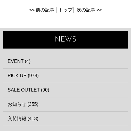
<< 前の記事
│
トップ
│
次の記事 >>
NEWS
EVENT (4)
PICK UP (978)
SALE OUTLET (90)
お知らせ (355)
入荷情報 (413)