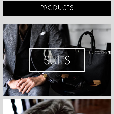
PRODUCTS