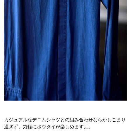
カジュアルなデニムシャツとの組み合わせならかしこまり
過ぎず、気軽にボウタイが楽しめますよ。