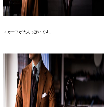
スカーフが大人っぽいです。