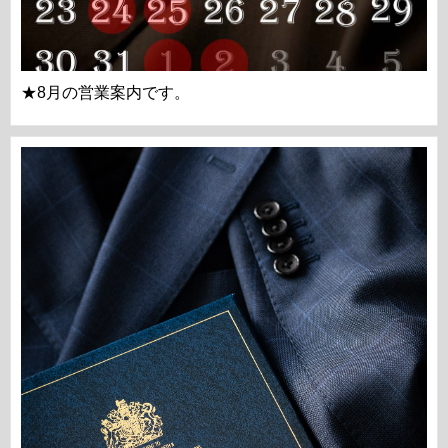
★8月の営業案内です。