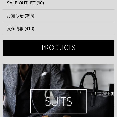
SALE OUTLET (90)
お知らせ (355)
入荷情報 (413)
PRODUCTS