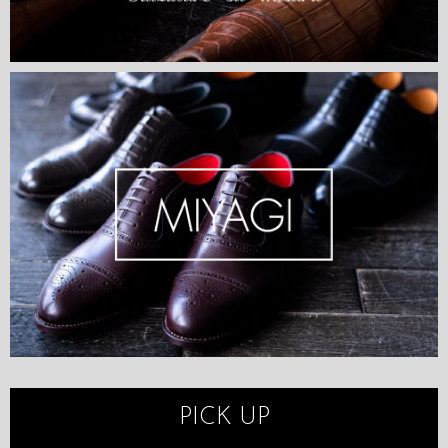
PICK UP