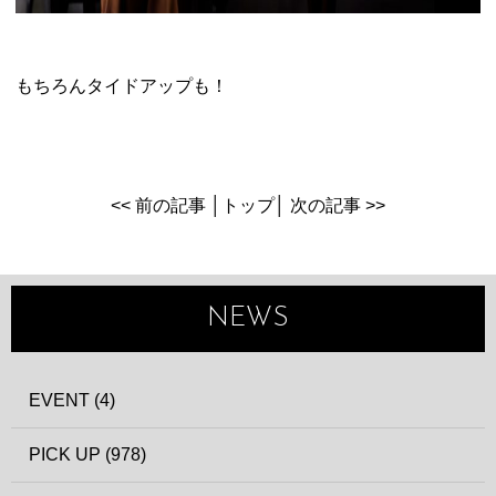
もちろんタイドアップも！
<< 前の記事
│
トップ
│
次の記事 >>
NEWS
EVENT (4)
PICK UP (978)