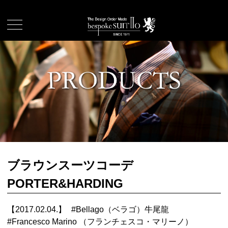
ブラウンスーツコーデ
PORTER&HARDING
【2017.02.04.】
#
Bellago（ベラゴ）牛尾龍
#
Francesco Marino （フランチェスコ・マリーノ）