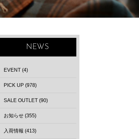
NEWS
EVENT (4)
PICK UP (978)
SALE OUTLET (90)
お知らせ (355)
入荷情報 (413)