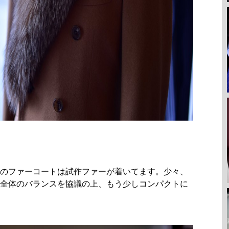
のファーコートは試作ファーが着いてます。少々、
全体のバランスを協議の上、もう少しコンパクトに