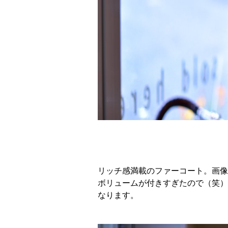
リッチ感満載のファーコート。画像
ボリュームが付きすぎたので（笑）
なります。