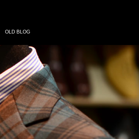
OLD BLOG