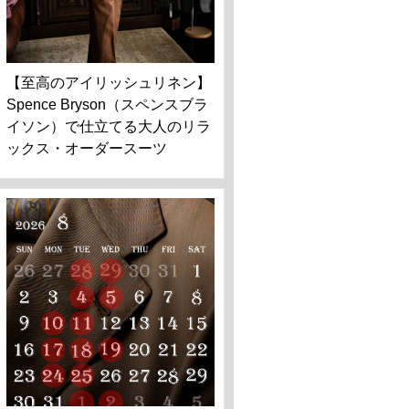
【至高のアイリッシュリネン】
Spence Bryson（スペンスブラ
イソン）で仕立てる大人のリラ
ックス・オーダースーツ