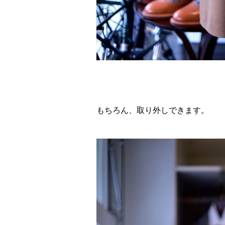
もちろん、取り外しできます。