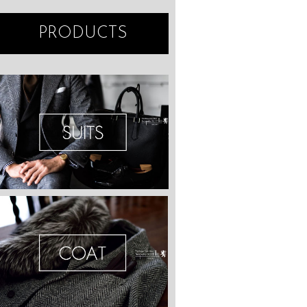
PRODUCTS