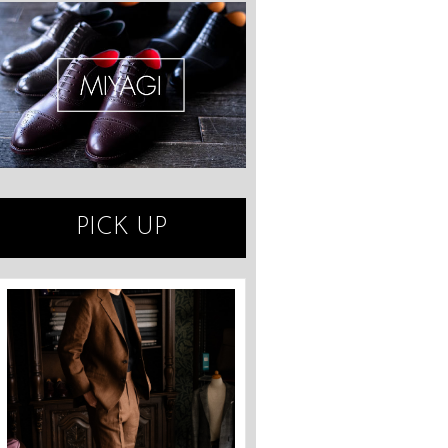
PICK UP