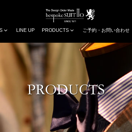
S
LINE UP
PRODUCTS
ご予約・お問い合わせ