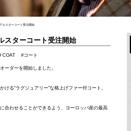
”アルスターコート受注開始
アルスターコート受注開始
D COAT
#
コート
オーダーを開始しました。
かける“ラグジュアリー”な格上げファー付コート。
に合わせることができるよう、ヨーロッパ産の最高