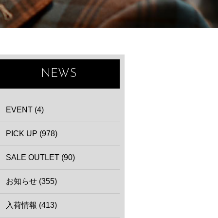
NEWS
EVENT (4)
PICK UP (978)
SALE OUTLET (90)
お知らせ (355)
入荷情報 (413)