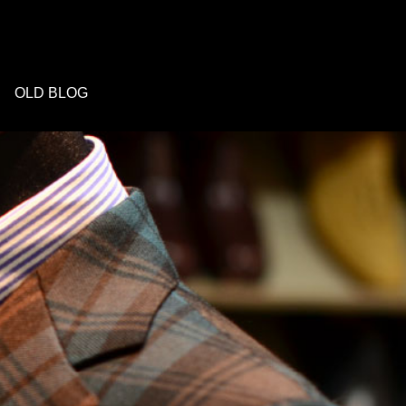
OLD BLOG