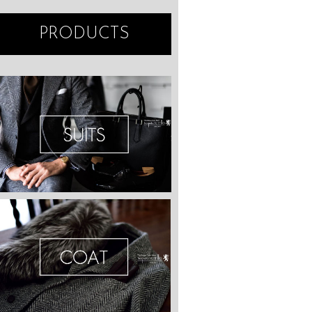
PRODUCTS