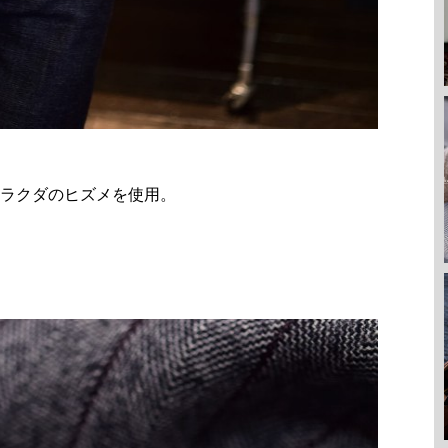
ラクダのヒズメを使用。