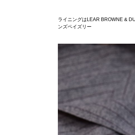
ライニングはLEAR BROWNE &
ンズペイズリー