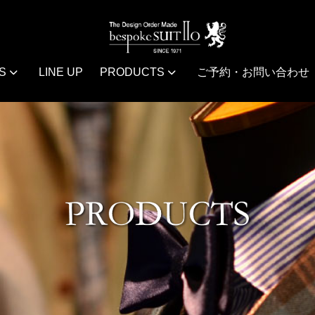
S
LINE UP
PRODUCTS
ご予約・お問い合わせ