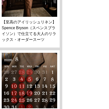
【至高のアイリッシュリネン】
Spence Bryson（スペンスブラ
イソン）で仕立てる大人のリラ
ックス・オーダースーツ