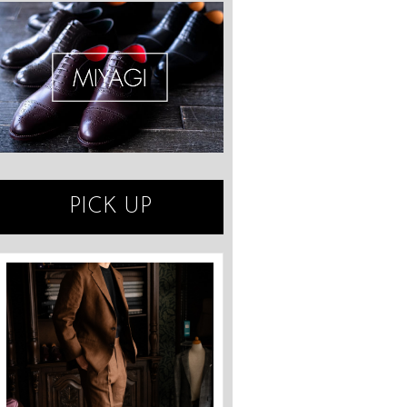
PICK UP