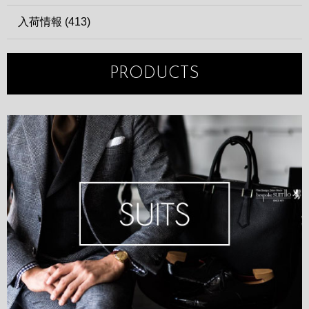
入荷情報 (413)
PRODUCTS