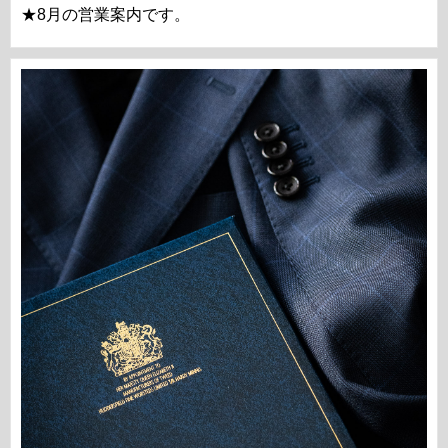
★8月の営業案内です。