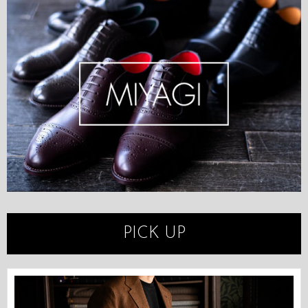
PICK UP