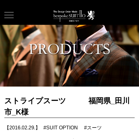
ストライプスーツ 福岡県_田川
市_K様
【2016.02.29.】
#
SUIT OPTION
#
スーツ