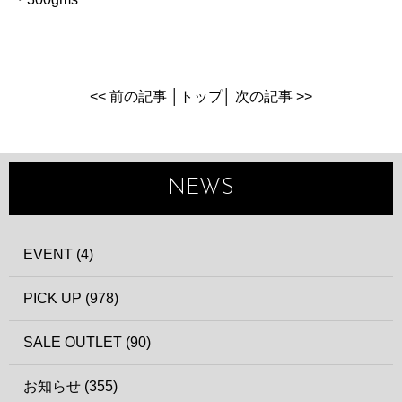
<< 前の記事
│
トップ
│
次の記事 >>
NEWS
EVENT (4)
PICK UP (978)
SALE OUTLET (90)
お知らせ (355)