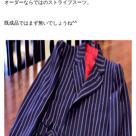
オーダーならではのストライプスーツ。
既成品ではまず無いでしょうね^^