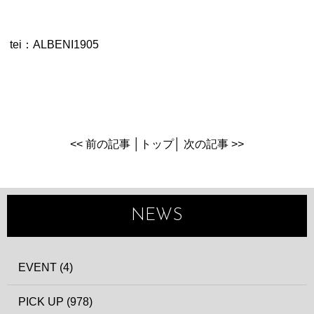
tei：ALBENI1905
<< 前の記事
│
トップ
│
次の記事 >>
NEWS
EVENT (4)
PICK UP (978)