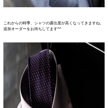
これからの時季、シャツの露出度が高くなってきますね。
追加オーダーをお待ちしてます^^