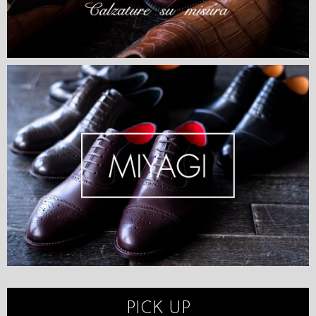
PICK UP