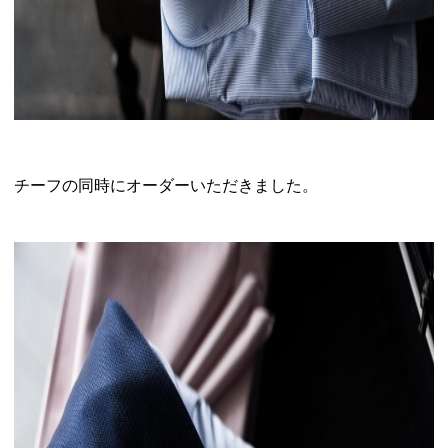
チーフの同時にオーダーいただきました。