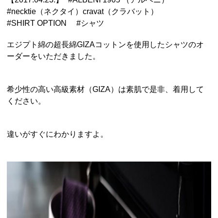
#
necktie（ネクタイ）cravat（クラバット）
#
SHIRT OPTION
#
シャツ
エジプト綿の超長綿GIZAコットンを使用したシャツのオ
ーダーをいただきました。
希少性の高い高級素材（GIZA）は素肌で是非、着用して
ください。
違いがすぐにわかりますよ。