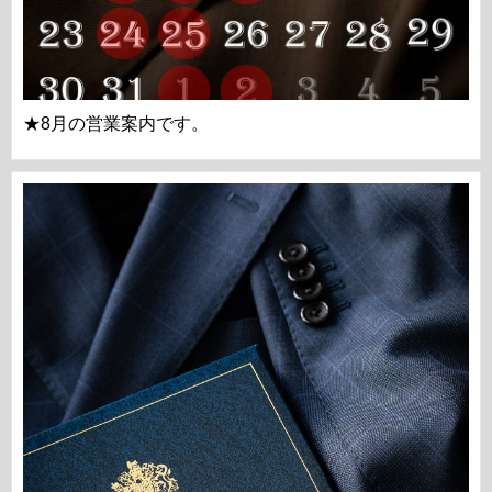
★8月の営業案内です。