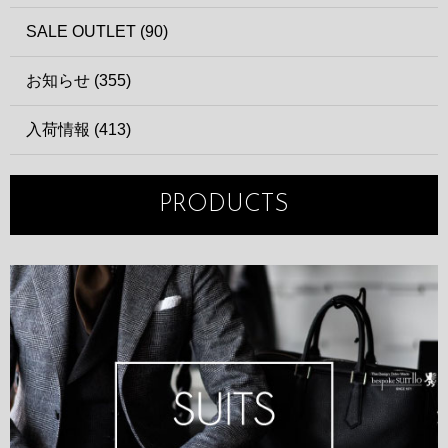
SALE OUTLET (90)
お知らせ (355)
入荷情報 (413)
PRODUCTS