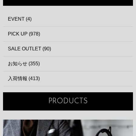
EVENT (4)
PICK UP (978)
SALE OUTLET (90)
お知らせ (355)
入荷情報 (413)
PRODUCTS