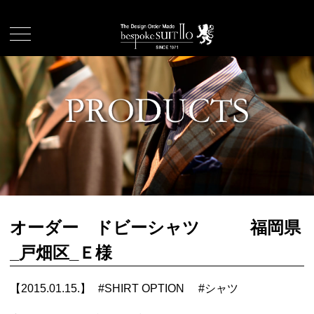
オーダー ドビーシャツ 福岡県
_戸畑区_Ｅ様
【2015.01.15.】
#
SHIRT OPTION
#
シャツ