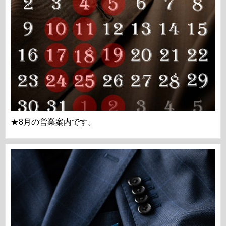
★8月の営業案内です。