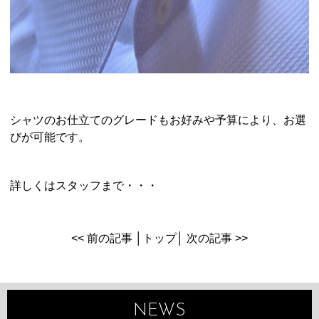
シャツのお仕立てのグレードもお好みや予算により、お選
びが可能です。
詳しくはスタッフまで・・・
<< 前の記事
│
トップ
│
次の記事 >>
NEWS