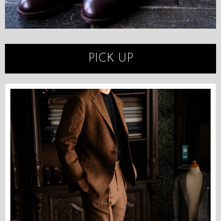
PICK UP