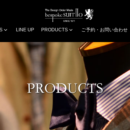
S
LINE UP
PRODUCTS
ご予約・お問い合わせ