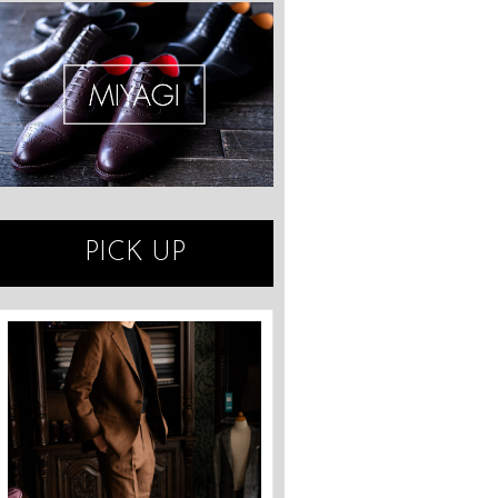
PICK UP