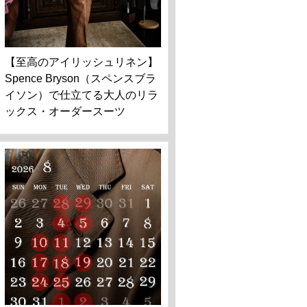
【至高のアイリッシュリネン】
Spence Bryson（スペンスブラ
イソン）で仕立てる大人のリラ
ックス・オーダースーツ