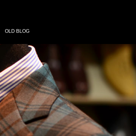
OLD BLOG