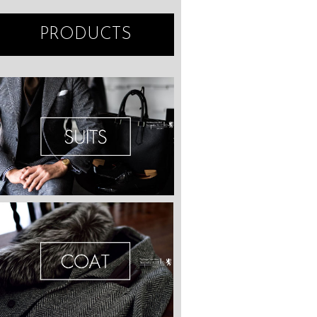
PRODUCTS