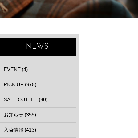
NEWS
EVENT (4)
PICK UP (978)
SALE OUTLET (90)
お知らせ (355)
入荷情報 (413)