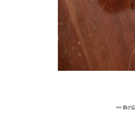
<< 前の