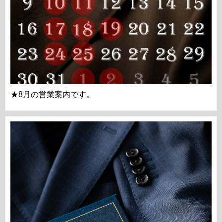
★8月の営業案内です。