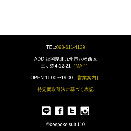
TEL:
093-611-4129
ADD:福岡県北九州市八幡西区
三ヶ森4-12-21
［MAP］
OPEN:11:00〜19:00
［営業案内］
特定商取引法に基づく表記
©bespoke suit 110