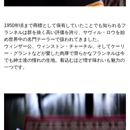
1950年頃まで商標として保有していたことでも知られるフ
ランネルは群を抜く高い評価を誇り、サヴィル・ロウを始
め世界中の名門テーラーで扱われてきました。
ウィンザー公、ウィンストン・チャーチル、そしてケーリ
ー・グラントなどが愛した肉厚で滑らかなフランネルは今
でも紳士達の憧れの生地。着込むほど増す味わいも魅力の
一つです。