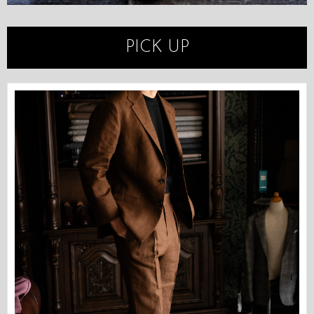
PICK UP