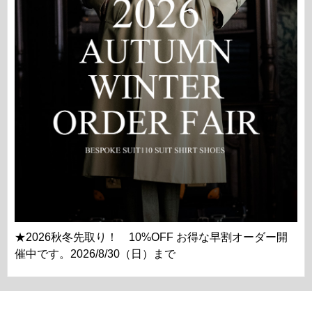
★2026秋冬先取り！ 10%OFF お得な早割オーダー開
催中です。2026/8/30（日）まで